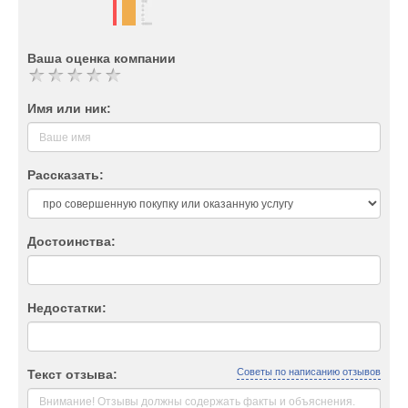
Ваша оценка компании
Имя или ник:
Рассказать:
Достоинства:
Недостатки:
Советы по написанию отзывов
Текст отзыва: