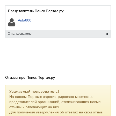
Представитель Поиск Портал.ру:
Aida800
О пользователе
Отзывы про Поиск Портал.ру
Уважаемый пользователь!
На нашем Портале зарегистрировано множество
представителей организаций, отслеживающих новые
отзывы и отвечающих на них.
Для получения уведомления об ответах на свой отзыв,