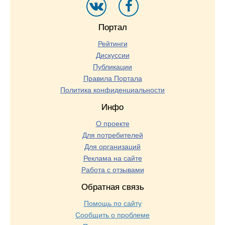
Портал
Рейтинги
Дискуссии
Публикации
Правила Портала
Политика конфиденциальности
Инфо
О проекте
Для потребителей
Для организаций
Реклама на сайте
Работа с отзывами
Обратная связь
Помощь по сайту
Сообщить о проблеме