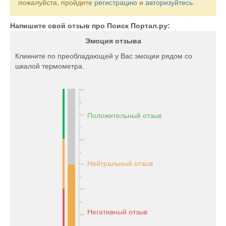
пожалуйста, пройдите
регистрацию
и
авторизуйтесь
.
Напишите свой отзыв про Поиск Портал.ру:
Эмоция отзыва
Кликните по преобладающей у Вас эмоции рядом со
шкалой термометра.
Положительный отзыв
Нейтральный отзыв
Негативный отзыв