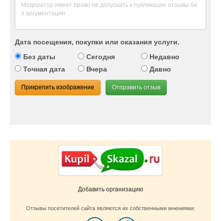
Дата посещения, покупки или оказания услуги.
Без даты
Сегодня
Недавно
Точная дата
Вчера
Давно
Прикрепить изображение
Отправить отзыв
Добавить организацию
Отзывы посетителей сайта являются их собственными мнениями.