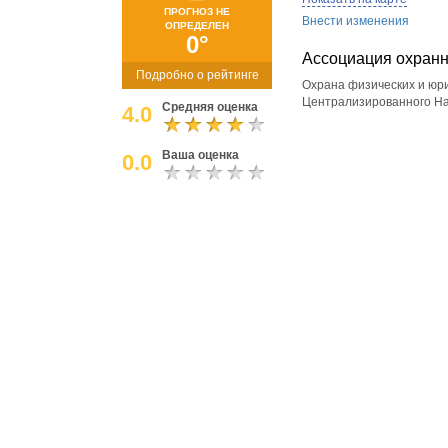
ПРОГНОЗ НЕ
Внести изменения
ОПРЕДЕЛЕН
0°
Ассоциация охранн
Подробно о рейтинге
Охрана физических и юри
Централизированного Н
Средняя оценка
4.0
Ваша оценка
0.0