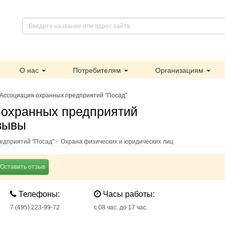
О нас
Потребителям
Организациям
Ассоциация охранных предприятий "Посад"
 охранных предприятий
тзывы
едприятий "Посад" - Охрана физических и юридических лиц
Оставить отзыв
Телефоны:
Часы работы:
7 (495) 223-99-72
с 08 час. до 17 час.