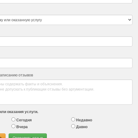
написанию отзывов
или оказания услуги.
Сегодня
Недавно
Вчера
Давно