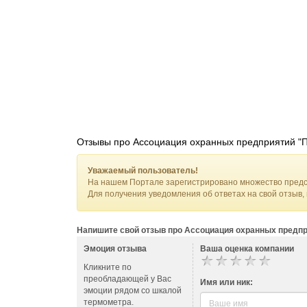
Отзывы про Ассоциация охранных предприятий "
Уважаемый пользователь!
На нашем Портале зарегистрировано множество предс
Для получения уведомления об ответах на свой отзыв,
Напишите свой отзыв про Ассоциация охранных предпр
Эмоция отзыва
Ваша оценка компании
Кликните по
преобладающей у Вас
Имя или ник:
эмоции рядом со шкалой
термометра.