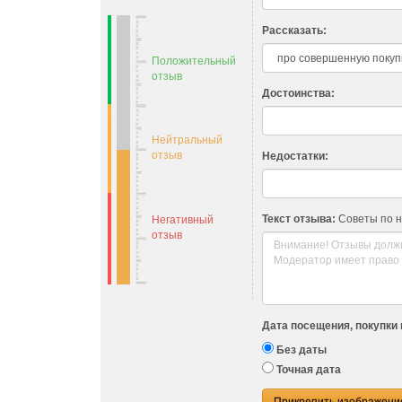
Рассказать:
Положительный
отзыв
Достоинства:
Нейтральный
отзыв
Недостатки:
Текст отзыва:
Советы по 
Негативный
отзыв
Дата посещения, покупки 
Без даты
Точная дата