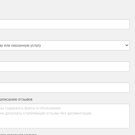
написанию отзывов