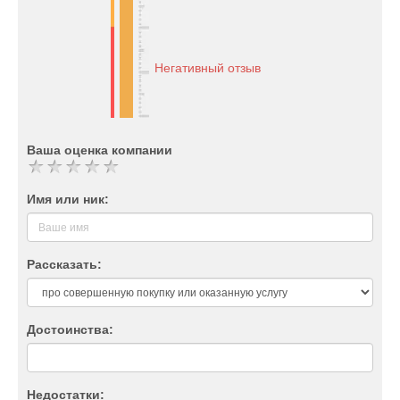
Негативный отзыв
Ваша оценка компании
Имя или ник:
Рассказать:
Достоинства:
Недостатки: