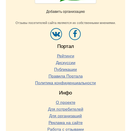
Добавить организацию
Отзывы посетителей сайта являются их собственными мнениями.
Портал
Рейтинги
Дискуссии
Публикации
Правила Портала
Политика конфиденциальности
Инфо
О проекте
Для потребителей
Для организаций
Реклама на сайте
Работа с отзывами