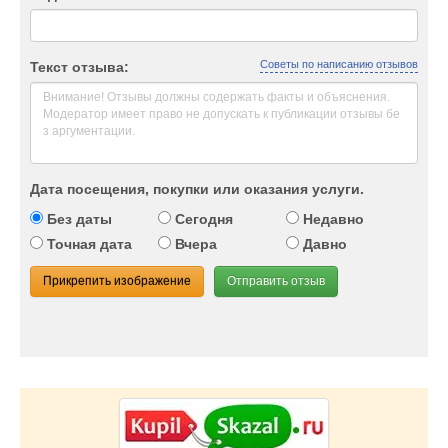
Советы по написанию отзывов
Текст отзыва:
Дата посещения, покупки или оказания услуги.
Без даты
Сегодня
Недавно
Точная дата
Вчера
Давно
Прикрепить изображение
Отправить отзыв