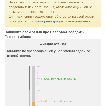
На нашем Портале зарегистрировано множество
представителей организаций, отслеживающих новые
отзывы и отвечающих на них.
Для получения уведомления об ответах на свой отзыв,
пожалуйста, пройдите
регистрацию
и
авторизуйтесь
.
Напишите свой отзыв про Павлово-Посадский
Гофрокомбинат:
Эмоция отзыва
Кликните по преобладающей у Вас эмоции рядом со
шкалой термометра.
Положительный отзыв
Нейтральный отзыв