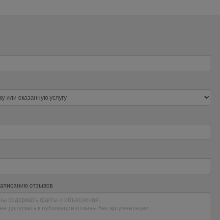
написанию отзывов