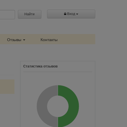
Вход
Найти
Отзывы
Контакты
Статистика отзывов