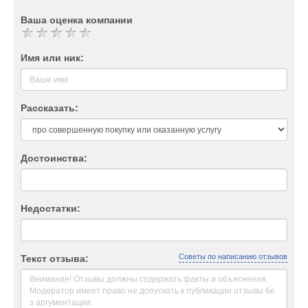
Ваша оценка компании
Имя или ник:
Рассказать:
Достоинства:
Недостатки:
Советы по написанию отзывов
Текст отзыва: