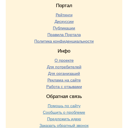
Портал
Рейтинги
Дискуссии
Публикации
Правила Портала
Политика конфиденциальности
Инфо
О проекте
Для потребителей
Для организаций
Реклама на сайте
Работа с отзывами
Обратная связь
Помощь по сайту
Сообщить о проблеме
Предложить идею
Заказать обратный звонок