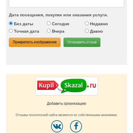
Дата посещения, покупки или оказания услуги.
Без даты
Сегодня
Недавно
Точная дата
Вчера
Давно
Прикрепить изображение
Отправить отзыв
Добавить организацию
Отзывы посетителей сайта являются их собственными мнениями.