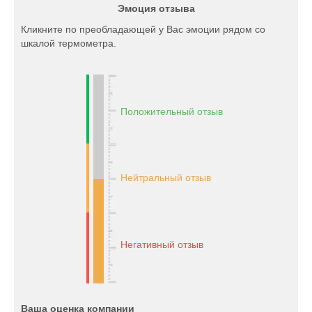
Эмоция отзыва
Кликните по преобладающей у Вас эмоции рядом со
шкалой термометра.
Положительный отзыв
Нейтральный отзыв
Негативный отзыв
Ваша оценка компании