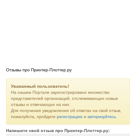
Отзывы про Принтер-Плоттер.ру
Уважаемый пользователь!
На нашем Портале зарегистрировано множество
представителей организаций, отслеживающих новые
отзывы и отвечающих на них.
Для получения уведомления об ответах на свой отзыв,
пожалуйста, пройдите
регистрацию
и
авторизуйтесь
.
Напишите свой отзыв про Принтер-Плоттер.ру: