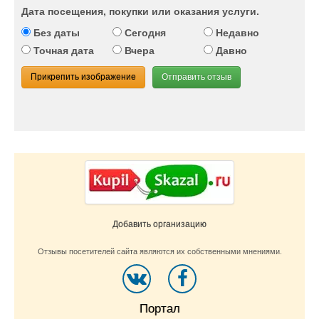
Дата посещения, покупки или оказания услуги.
Без даты
Сегодня
Недавно
Точная дата
Вчера
Давно
Прикрепить изображение
Отправить отзыв
Добавить организацию
Отзывы посетителей сайта являются их собственными мнениями.
Портал