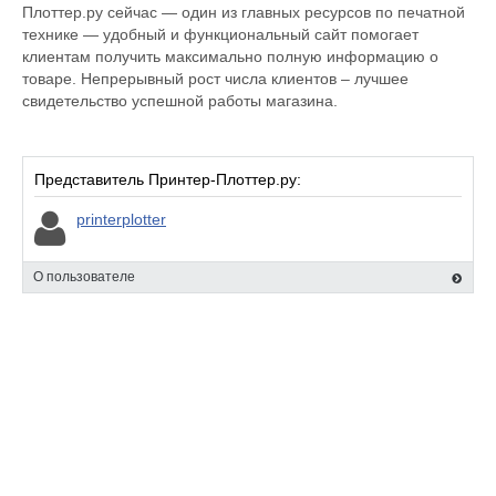
Плоттер.ру сейчас — один из главных ресурсов по печатной
технике — удобный и функциональный сайт помогает
клиентам получить максимально полную информацию о
товаре. Непрерывный рост числа клиентов – лучшее
свидетельство успешной работы магазина.
Представитель Принтер-Плоттер.ру:
printerplotter
О пользователе