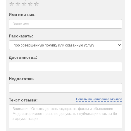
Имя или ник:
Рассказать:
Достоинства:
Недостатки:
Советы по написанию отзывов
Текст отзыва: