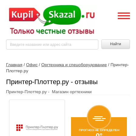
Найти
Главная
/
Офис
/
Оргтехника и спецоборудование
/
Принтер-
Плоттер.ру
Принтер-Плоттер.ру - отзывы
Принтер-Плоттер.ру - Магазин оргтехники
ПРОГНОЗ НЕ ОПРЕДЕЛЕН
0°