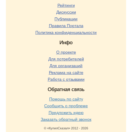
Рейтинги
Дискуссии
Публикации
Правила Портала
Политика конфиденциальности
Инфо
О проекте
Для потребителей
Для организаций
Реклама на сайте
Работа с отзывами
Обратная связь
Помощь по сайту
Сообщить о проблеме
Предложить идею
Заказать обратный звонок
© «КупилСказал» 2012 - 2026