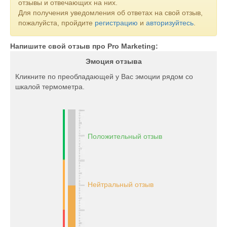
отзывы и отвечающих на них.
Для получения уведомления об ответах на свой отзыв,
пожалуйста, пройдите
регистрацию
и
авторизуйтесь
.
Напишите свой отзыв про Pro Marketing:
Эмоция отзыва
Кликните по преобладающей у Вас эмоции рядом со
шкалой термометра.
Положительный отзыв
Нейтральный отзыв