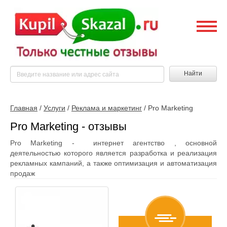
Найти
Главная
/
Услуги
/
Реклама и маркетинг
/
Pro Marketing
Pro Marketing - отзывы
Pro Marketing - интернет агентство , основной
деятельностью которого является разработка и реализация
рекламных кампаний, а также оптимизация и автоматизация
продаж