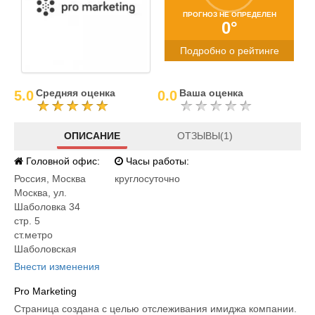
ПРОГНОЗ НЕ ОПРЕДЕЛЕН
0°
Подробно о рейтинге
Средняя оценка
Ваша оценка
5.0
0.0
ОПИСАНИЕ
ОТЗЫВЫ(1)
Головной офис:
Часы работы:
Россия
,
Москва
круглосуточно
Москва, ул.
Шаболовка 34
стр. 5
ст.метро
Шаболовская
Внести изменения
Pro Marketing
Страница создана с целью отслеживания имиджа компании.