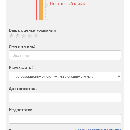
Негативный отзыв
Ваша оценка компании
Имя или ник:
Рассказать:
Достоинства:
Недостатки: