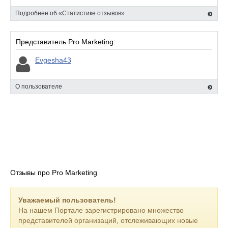
Подробнее об «Статистике отзывов»
Представитель Pro Marketing:
Evgesha43
О пользователе
Отзывы про Pro Marketing
Уважаемый пользователь!
На нашем Портале зарегистрировано множество
представителей организаций, отслеживающих новые