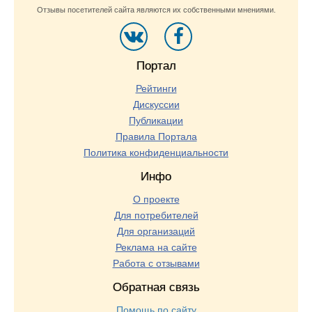
Отзывы посетителей сайта являются их собственными мнениями.
Портал
Рейтинги
Дискуссии
Публикации
Правила Портала
Политика конфиденциальности
Инфо
О проекте
Для потребителей
Для организаций
Реклама на сайте
Работа с отзывами
Обратная связь
Помощь по сайту