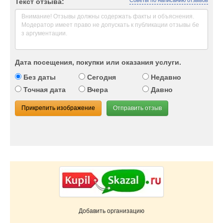
Советы по написанию отзывов
Текст отзыва:
Дата посещения, покупки или оказания услуги.
Без даты
Сегодня
Недавно
Точная дата
Вчера
Давно
Прикрепить изображение
Отправить отзыв
Добавить организацию