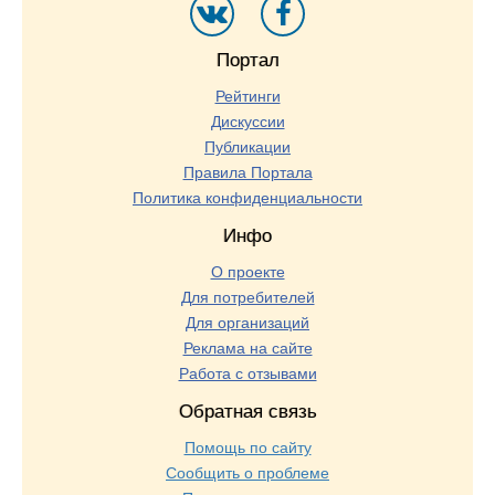
Портал
Рейтинги
Дискуссии
Публикации
Правила Портала
Политика конфиденциальности
Инфо
О проекте
Для потребителей
Для организаций
Реклама на сайте
Работа с отзывами
Обратная связь
Помощь по сайту
Сообщить о проблеме