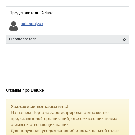
Представитель Deluxe:
salondelyux
О пользователе
Отзывы про Deluxe
Уважаемый пользователь!
На нашем Портале зарегистрировано множество
представителей организаций, отслеживающих новые
отзывы и отвечающих на них.
Для получения уведомления об ответах на свой отзыв,