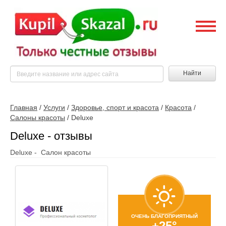
Найти
Главная
/
Услуги
/
Здоровье, спорт и красота
/
Красота
/
Салоны красоты
/
Deluxe
Deluxe - отзывы
Deluxe - Салон красоты
ОЧЕНЬ БЛАГОПРИЯТНЫЙ
+25°