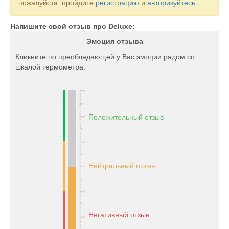
пожалуйста, пройдите
регистрацию
и
авторизуйтесь
.
Напишите свой отзыв про Deluxe:
Эмоция отзыва
Кликните по преобладающей у Вас эмоции рядом со
шкалой термометра.
Положительный отзыв
Нейтральный отзыв
Негативный отзыв