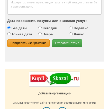
Дата посещения, покупки или оказания услуги.
Без даты
Сегодня
Недавно
Точная дата
Вчера
Давно
Прикрепить изображение
Отправить отзыв
Добавить организацию
Отзывы посетителей сайта являются их собственными мнениями.