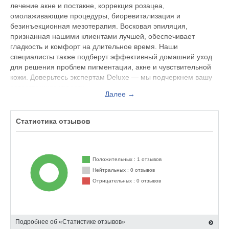
лечение акне и постакне, коррекция розацеа,
омолаживающие процедуры, биоревитализация и
безинъекционная мезотерапия. Восковая эпиляция,
признанная нашими клиентами лучшей, обеспечивает
гладкость и комфорт на длительное время. Наши
специалисты также подберут эффективный домашний уход
для решения проблем пигментации, акне и чувствительной
кожи. Доверьтесь экспертам Deluxe — мы подчеркнем вашу
естественную красоту.
Далее →
Статистика отзывов
Положительных : 1 отзывов
Нейтральных : 0 отзывов
Отрицательных : 0 отзывов
Подробнее об «Статистике отзывов»