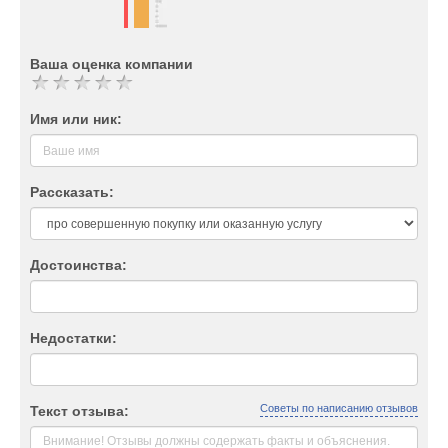
Ваша оценка компании
Имя или ник:
Рассказать:
Достоинства:
Недостатки:
Советы по написанию отзывов
Текст отзыва: