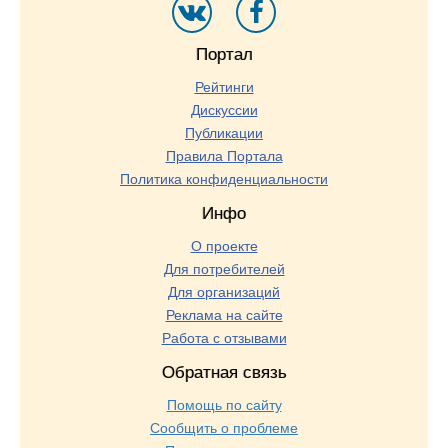
Портал
Рейтинги
Дискуссии
Публикации
Правила Портала
Политика конфиденциальности
Инфо
О проекте
Для потребителей
Для организаций
Реклама на сайте
Работа с отзывами
Обратная связь
Помощь по сайту
Сообщить о проблеме