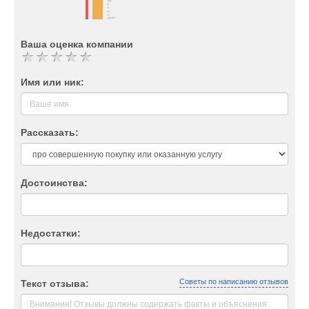
Ваша оценка компании
Имя или ник:
Рассказать:
Достоинства:
Недостатки:
Советы по написанию отзывов
Текст отзыва: