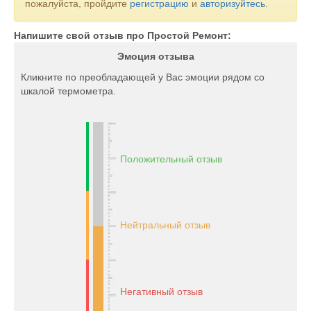
пожалуйста, пройдите
регистрацию
и
авторизуйтесь
.
Напишите свой отзыв про Простой Ремонт:
Эмоция отзыва
Кликните по преобладающей у Вас эмоции рядом со
шкалой термометра.
Положительный отзыв
Нейтральный отзыв
Негативный отзыв