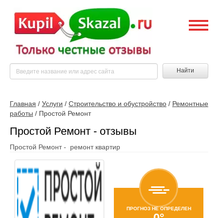
Найти
Главная
/
Услуги
/
Строительство и обустройство
/
Ремонтные
работы
/
Простой Ремонт
Простой Ремонт - отзывы
Простой Ремонт - ремонт квартир
ПРОГНОЗ НЕ ОПРЕДЕЛЕН
0°