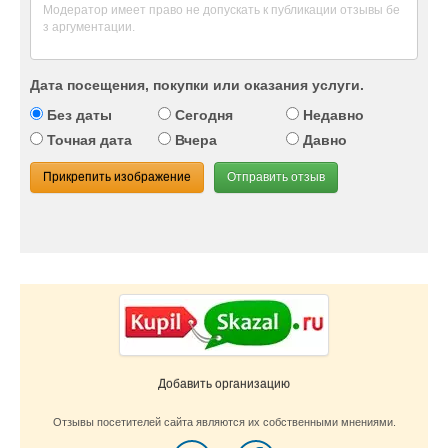
Дата посещения, покупки или оказания услуги.
Без даты
Сегодня
Недавно
Точная дата
Вчера
Давно
Прикрепить изображение
Отправить отзыв
Добавить организацию
Отзывы посетителей сайта являются их собственными мнениями.