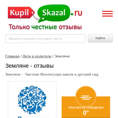
Найти
Главная
/
Дети и родители
/
Земляне
Земляне - отзывы
Земляне - Частная Монтессори-школа и детский сад
ПРОГНОЗ НЕ ОПРЕДЕЛЕН
0°