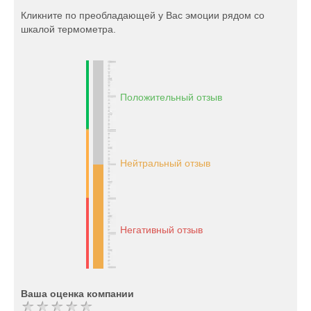
Кликните по преобладающей у Вас эмоции рядом со
шкалой термометра.
Положительный отзыв
Нейтральный отзыв
Негативный отзыв
Ваша оценка компании