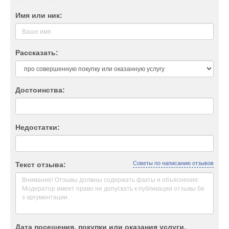
Имя или ник:
Рассказать:
Достоинства:
Недостатки:
Советы по написанию отзывов
Текст отзыва:
Дата посещения, покупки или оказания услуги.