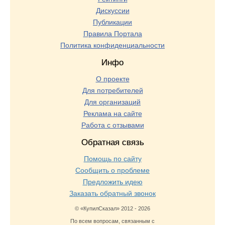
Дискуссии
Публикации
Правила Портала
Политика конфиденциальности
Инфо
О проекте
Для потребителей
Для организаций
Реклама на сайте
Работа с отзывами
Обратная связь
Помощь по сайту
Сообщить о проблеме
Предложить идею
Заказать обратный звонок
© «КупилСказал» 2012 - 2026
По всем вопросам, связанным с