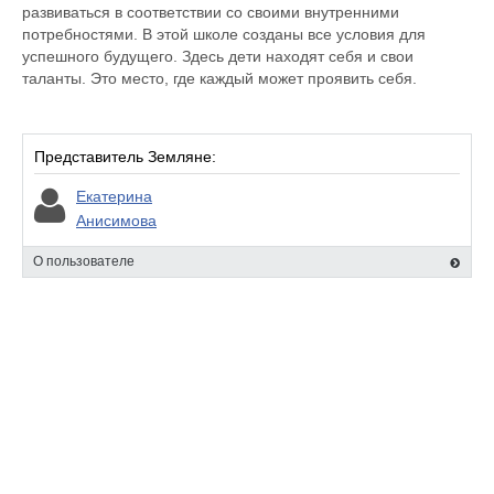
развиваться в соответствии со своими внутренними
потребностями. В этой школе созданы все условия для
успешного будущего. Здесь дети находят себя и свои
таланты. Это место, где каждый может проявить себя.
Представитель Земляне:
Екатерина
Анисимова
О пользователе