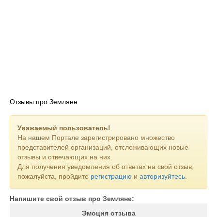
Отзывы про Земляне
Уважаемый пользователь!
На нашем Портале зарегистрировано множество
представителей организаций, отслеживающих новые
отзывы и отвечающих на них.
Для получения уведомления об ответах на свой отзыв,
пожалуйста, пройдите
регистрацию
и
авторизуйтесь
.
Напишите свой отзыв про Земляне:
Эмоция отзыва