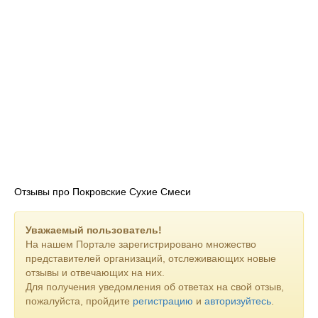
Отзывы про Покровские Сухие Смеси
Уважаемый пользователь!
На нашем Портале зарегистрировано множество
представителей организаций, отслеживающих новые
отзывы и отвечающих на них.
Для получения уведомления об ответах на свой отзыв,
пожалуйста, пройдите
регистрацию
и
авторизуйтесь
.