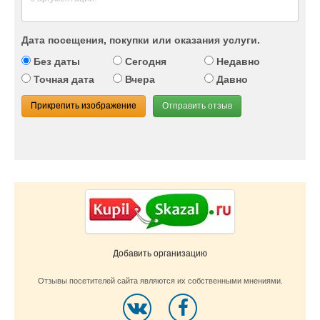
Дата посещения, покупки или оказания услуги.
Без даты
Сегодня
Недавно
Точная дата
Вчера
Давно
Прикрепить изображение
Отправить отзыв
Добавить организацию
Отзывы посетителей сайта являются их собственными мнениями.