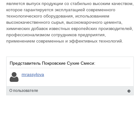
является выпуск продукции со стабильно высоким качеством,
которое гарантируется эксплуатацией современного
технологического оборудования, использованием
высококачественного сырья, высокомарочного цемента,
химических добавок известных европейских производителей,
профессионализмом сотрудников предприятия,
применением современных и эффективных технологий.
Представитель Покровские Сухие Смеси:
mrassylova
О пользователе