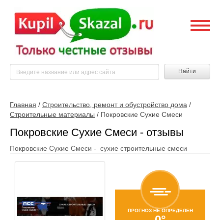
Найти
Главная
/
Строительство, ремонт и обустройство дома
/
Строительные материалы
/
Покровские Сухие Смеси
Покровские Сухие Смеси - отзывы
Покровские Сухие Смеси - сухие строительные смеси
ПРОГНОЗ НЕ ОПРЕДЕЛЕН
0°