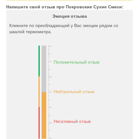
Напишите свой отзыв про Покровские Сухие Смеси:
Эмоция отзыва
Кликните по преобладающей у Вас эмоции рядом со
шкалой термометра.
Положительный отзыв
Нейтральный отзыв
Негативный отзыв