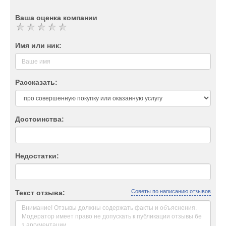
Ваша оценка компании
Имя или ник:
Рассказать:
Достоинства:
Недостатки:
Советы по написанию отзывов
Текст отзыва: