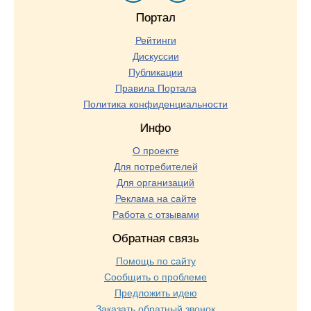
Портал
Рейтинги
Дискуссии
Публикации
Правила Портала
Политика конфиденциальности
Инфо
О проекте
Для потребителей
Для организаций
Реклама на сайте
Работа с отзывами
Обратная связь
Помощь по сайту
Сообщить о проблеме
Предложить идею
Заказать обратный звонок