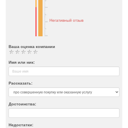
Негативный отзыв
Ваша оценка компании
Имя или ник:
Рассказать:
Достоинства:
Недостатки: