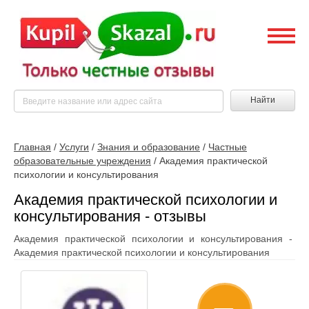
Найти
Главная
/
Услуги
/
Знания и образование
/
Частные
образовательные учреждения
/
Академия практической
психологии и консультирования
Академия практической психологии и
консультирования - отзывы
Академия практической психологии и консультирования -
Академия практической психологии и консультирования