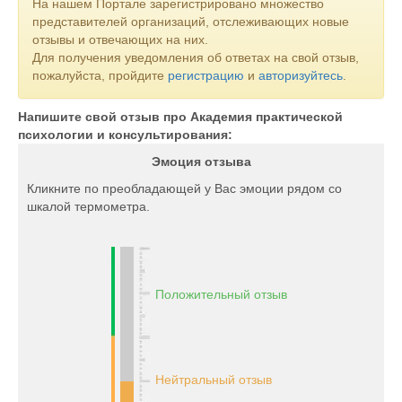
На нашем Портале зарегистрировано множество
представителей организаций, отслеживающих новые
отзывы и отвечающих на них.
Для получения уведомления об ответах на свой отзыв,
пожалуйста, пройдите
регистрацию
и
авторизуйтесь
.
Напишите свой отзыв про Академия практической
психологии и консультирования:
Эмоция отзыва
Кликните по преобладающей у Вас эмоции рядом со
шкалой термометра.
Положительный отзыв
Нейтральный отзыв