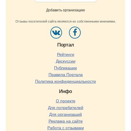
Добавить организацию
Отзывы посетителей сайта являются их собственными мнениями.
Портал
Рейтинги
Дискуссии
Публикации
Правила Портала
Политика конфиденциальности
Инфо
О проекте
Для потребителей
Для организаций
Реклама на сайте
Работа с отзывами