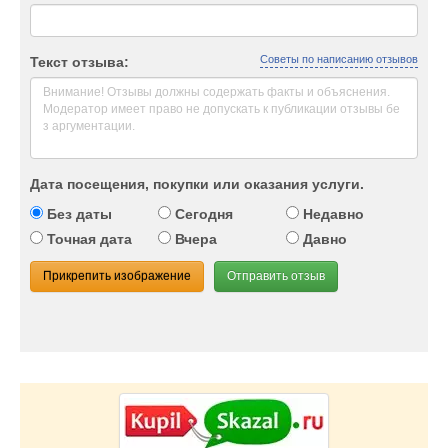
Советы по написанию отзывов
Текст отзыва:
Дата посещения, покупки или оказания услуги.
Без даты
Сегодня
Недавно
Точная дата
Вчера
Давно
Прикрепить изображение
Отправить отзыв