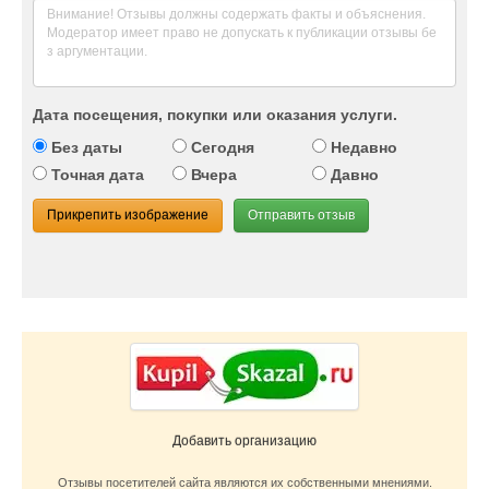
Дата посещения, покупки или оказания услуги.
Без даты
Сегодня
Недавно
Точная дата
Вчера
Давно
Прикрепить изображение
Отправить отзыв
Добавить организацию
Отзывы посетителей сайта являются их собственными мнениями.