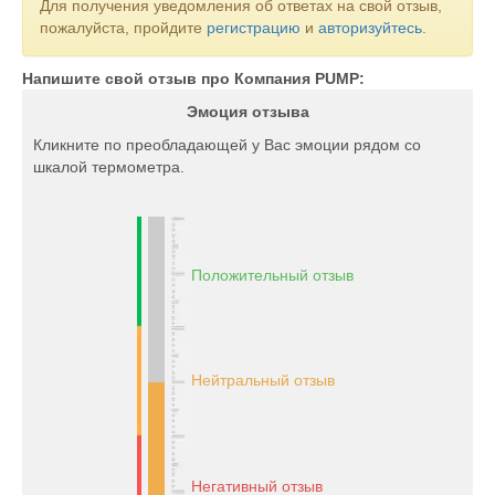
Для получения уведомления об ответах на свой отзыв,
пожалуйста, пройдите
регистрацию
и
авторизуйтесь
.
Напишите свой отзыв про Компания PUMP:
Эмоция отзыва
Кликните по преобладающей у Вас эмоции рядом со
шкалой термометра.
Положительный отзыв
Нейтральный отзыв
Негативный отзыв