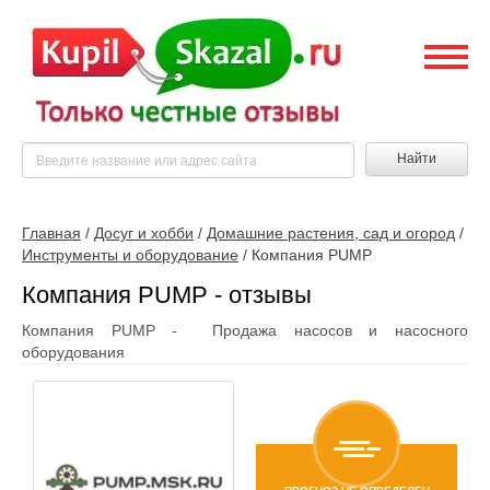
Найти
Главная
/
Досуг и хобби
/
Домашние растения, сад и огород
/
Инструменты и оборудование
/
Компания PUMP
Компания PUMP - отзывы
Компания PUMP - Продажа насосов и насосного
оборудования