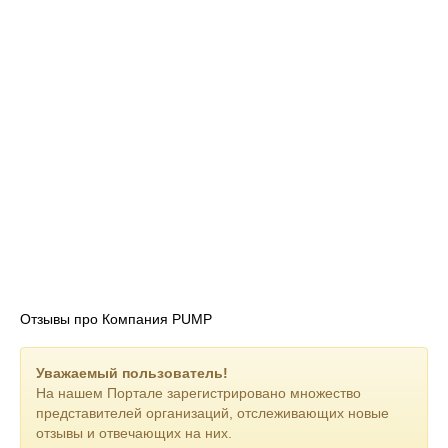
Отзывы про Компания PUMP
Уважаемый пользователь!
На нашем Портале зарегистрировано множество
представителей организаций, отслеживающих новые
отзывы и отвечающих на них.