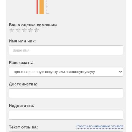
Ваша оценка компании
Имя или ник:
Рассказать:
Достоинства:
Недостатки:
Советы по написанию отзывов
Текст отзыва: