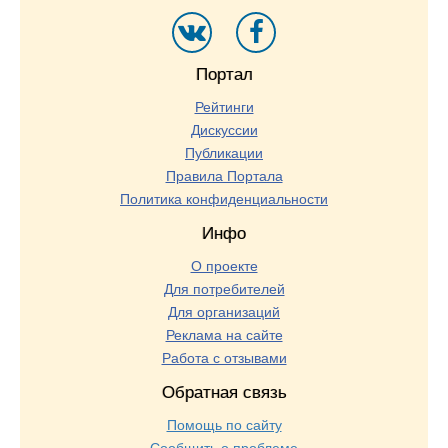
Портал
Рейтинги
Дискуссии
Публикации
Правила Портала
Политика конфиденциальности
Инфо
О проекте
Для потребителей
Для организаций
Реклама на сайте
Работа с отзывами
Обратная связь
Помощь по сайту