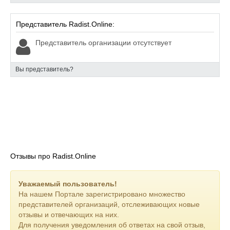
Представитель Radist.Online:
Представитель организации отсутствует
Вы представитель?
Отзывы про Radist.Online
Уважаемый пользователь!
На нашем Портале зарегистрировано множество
представителей организаций, отслеживающих новые
отзывы и отвечающих на них.
Для получения уведомления об ответах на свой отзыв,