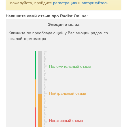
пожалуйста, пройдите
регистрацию
и
авторизуйтесь
.
Напишите свой отзыв про Radist.Online:
Эмоция отзыва
Кликните по преобладающей у Вас эмоции рядом со
шкалой термометра.
Положительный отзыв
Нейтральный отзыв
Негативный отзыв