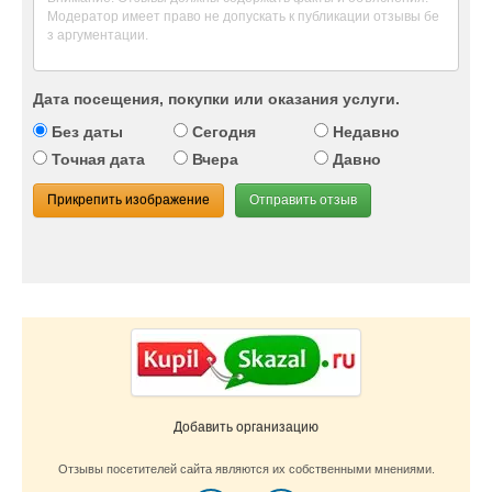
Дата посещения, покупки или оказания услуги.
Без даты
Сегодня
Недавно
Точная дата
Вчера
Давно
Прикрепить изображение
Отправить отзыв
Добавить организацию
Отзывы посетителей сайта являются их собственными мнениями.