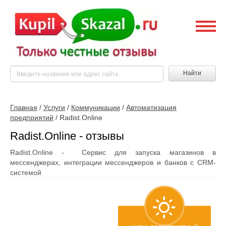
Найти
Главная
/
Услуги
/
Коммуникации
/
Автоматизация
предприятий
/
Radist.Online
Radist.Online - отзывы
Radist.Online - Сервис для запуска магазинов в
мессенджерах, интеграции мессенджеров и банков с CRM-
системой