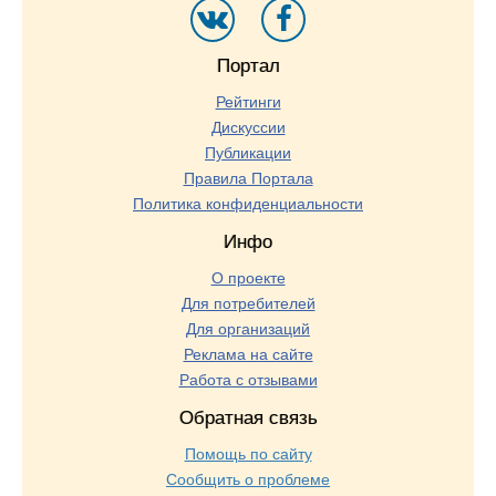
Портал
Рейтинги
Дискуссии
Публикации
Правила Портала
Политика конфиденциальности
Инфо
О проекте
Для потребителей
Для организаций
Реклама на сайте
Работа с отзывами
Обратная связь
Помощь по сайту
Сообщить о проблеме