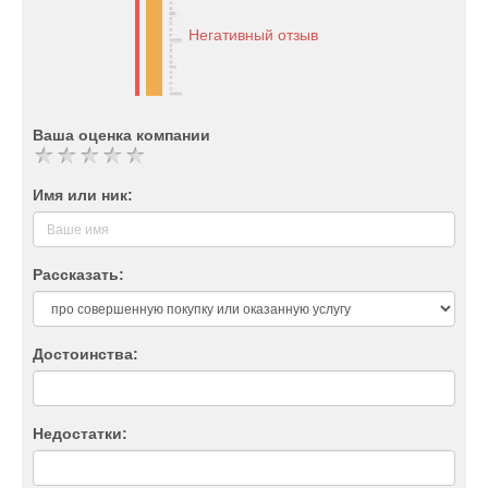
Негативный отзыв
Ваша оценка компании
Имя или ник:
Рассказать:
Достоинства:
Недостатки: