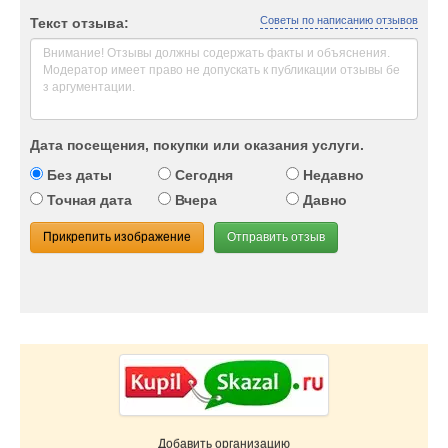
Советы по написанию отзывов
Текст отзыва:
Дата посещения, покупки или оказания услуги.
Без даты
Сегодня
Недавно
Точная дата
Вчера
Давно
Прикрепить изображение
Отправить отзыв
Добавить организацию