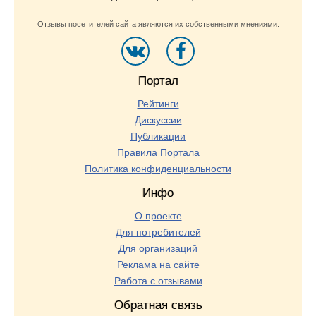
Отзывы посетителей сайта являются их собственными мнениями.
Портал
Рейтинги
Дискуссии
Публикации
Правила Портала
Политика конфиденциальности
Инфо
О проекте
Для потребителей
Для организаций
Реклама на сайте
Работа с отзывами
Обратная связь