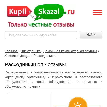
Найти
Главная
/
Электроника
/
Домашняя компьютерная техника
/
Комплектующие
/
Расходникишоп
Расходникишоп - отзывы
Расходникишоп - интернет-магазин компьютерной техники,
картриджей, оргтехники, интерактивного и постпечатного
оборудования, а также оборудования для ремонта и
обслуживания техники