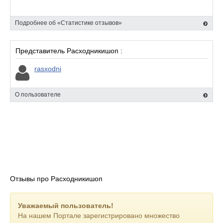
Подробнее об «Статистике отзывов»
Представитель Расходникишоп :
rasxodni
О пользователе
Отзывы про Расходникишоп
Уважаемый пользователь!
На нашем Портале зарегистрировано множество