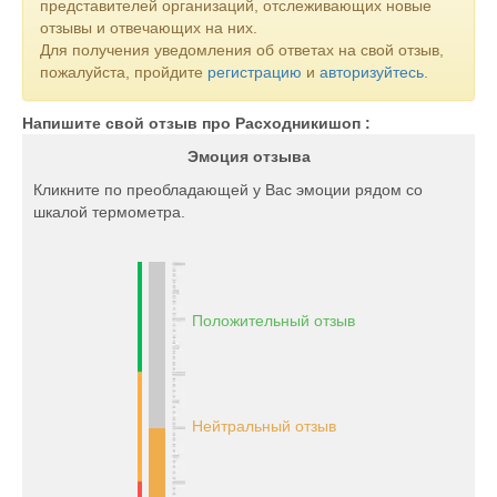
представителей организаций, отслеживающих новые
отзывы и отвечающих на них.
Для получения уведомления об ответах на свой отзыв,
пожалуйста, пройдите
регистрацию
и
авторизуйтесь
.
Напишите свой отзыв про Расходникишоп :
Эмоция отзыва
Кликните по преобладающей у Вас эмоции рядом со
шкалой термометра.
Положительный отзыв
Нейтральный отзыв