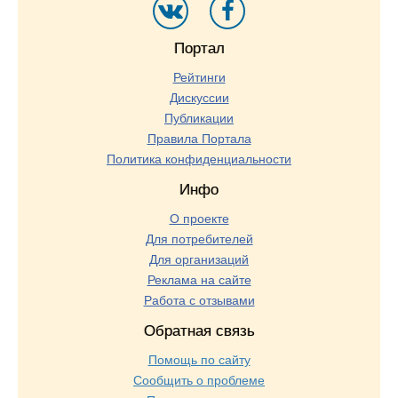
Портал
Рейтинги
Дискуссии
Публикации
Правила Портала
Политика конфиденциальности
Инфо
О проекте
Для потребителей
Для организаций
Реклама на сайте
Работа с отзывами
Обратная связь
Помощь по сайту
Сообщить о проблеме