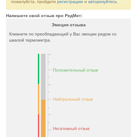
пожалуйста, пройдите
регистрацию
и
авторизуйтесь
.
Напишите свой отзыв про РедМет:
Эмоция отзыва
Кликните по преобладающей у Вас эмоции рядом со
шкалой термометра.
Положительный отзыв
Нейтральный отзыв
Негативный отзыв