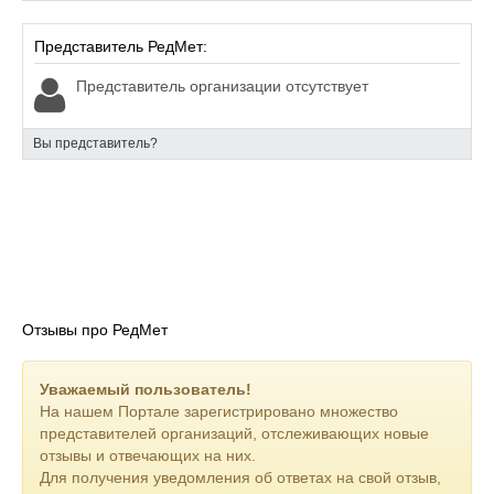
Представитель РедМет:
Представитель организации отсутствует
Вы представитель?
Отзывы про РедМет
Уважаемый пользователь!
На нашем Портале зарегистрировано множество
представителей организаций, отслеживающих новые
отзывы и отвечающих на них.
Для получения уведомления об ответах на свой отзыв,