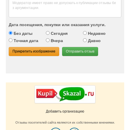
Дата посещения, покупки или оказания услуги.
Без даты
Сегодня
Недавно
Точная дата
Вчера
Давно
Прикрепить изображение
Отправить отзыв
Добавить организацию
Отзывы посетителей сайта являются их собственными мнениями.