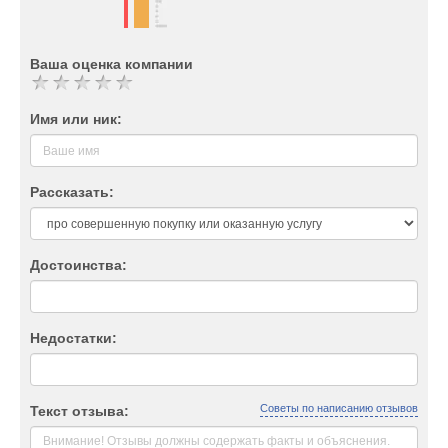
Ваша оценка компании
Имя или ник:
Рассказать:
Достоинства:
Недостатки:
Советы по написанию отзывов
Текст отзыва: