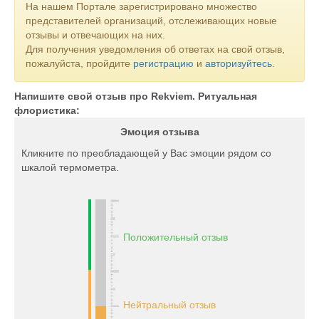
На нашем Портале зарегистрировано множество
представителей организаций, отслеживающих новые
отзывы и отвечающих на них.
Для получения уведомления об ответах на свой отзыв,
пожалуйста, пройдите
регистрацию
и
авторизуйтесь
.
Напишите свой отзыв про Rekviem. Ритуальная
флористика:
Эмоция отзыва
Кликните по преобладающей у Вас эмоции рядом со
шкалой термометра.
Положительный отзыв
Нейтральный отзыв