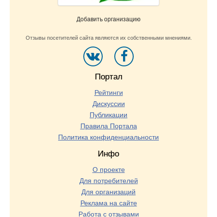
Добавить организацию
Отзывы посетителей сайта являются их собственными мнениями.
Портал
Рейтинги
Дискуссии
Публикации
Правила Портала
Политика конфиденциальности
Инфо
О проекте
Для потребителей
Для организаций
Реклама на сайте
Работа с отзывами