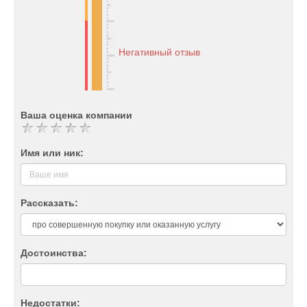
Негативный отзыв
Ваша оценка компании
Имя или ник:
Рассказать:
Достоинства:
Недостатки: