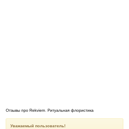
Отзывы про Rekviem. Ритуальная флористика
Уважаемый пользователь!