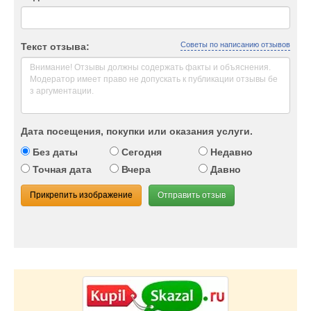
Советы по написанию отзывов
Текст отзыва:
Дата посещения, покупки или оказания услуги.
Без даты
Сегодня
Недавно
Точная дата
Вчера
Давно
Прикрепить изображение
Отправить отзыв