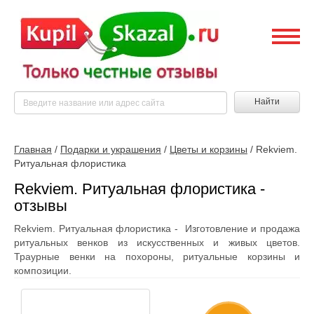
Найти
Главная
/
Подарки и украшения
/
Цветы и корзины
/
Rekviem.
Ритуальная флористика
Rekviem. Ритуальная флористика -
отзывы
Rekviem. Ритуальная флористика - Изготовление и продажа
ритуальных венков из искусственных и живых цветов.
Траурные венки на похороны, ритуальные корзины и
композиции.