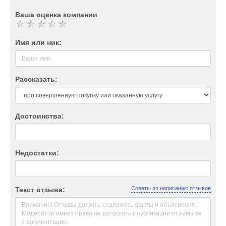
Ваша оценка компании
Имя или ник:
Рассказать:
Достоинства:
Недостатки:
Советы по написанию отзывов
Текст отзыва: