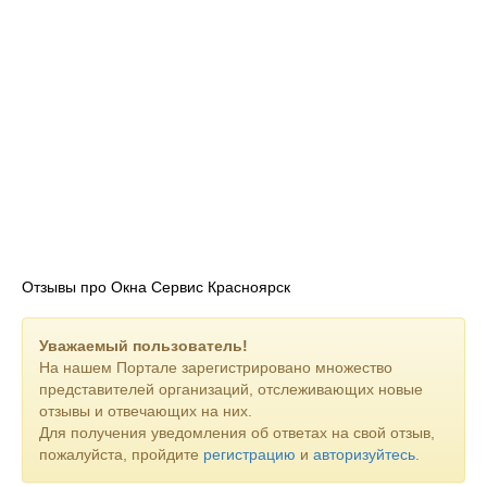
Отзывы про Окна Сервис Красноярск
Уважаемый пользователь!
На нашем Портале зарегистрировано множество
представителей организаций, отслеживающих новые
отзывы и отвечающих на них.
Для получения уведомления об ответах на свой отзыв,
пожалуйста, пройдите
регистрацию
и
авторизуйтесь
.