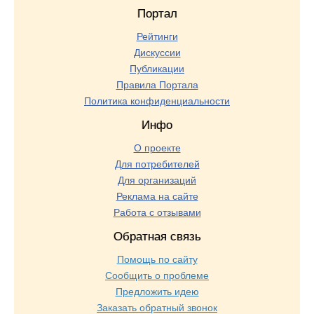
Портал
Рейтинги
Дискуссии
Публикации
Правила Портала
Политика конфиденциальности
Инфо
О проекте
Для потребителей
Для организаций
Реклама на сайте
Работа с отзывами
Обратная связь
Помощь по сайту
Сообщить о проблеме
Предложить идею
Заказать обратный звонок