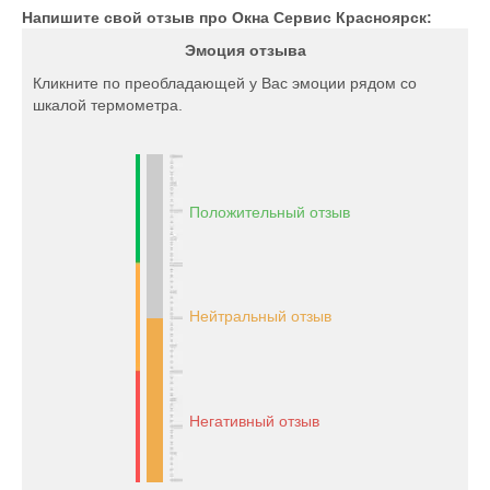
Напишите свой отзыв про Окна Сервис Красноярск:
Эмоция отзыва
Кликните по преобладающей у Вас эмоции рядом со
шкалой термометра.
Положительный отзыв
Нейтральный отзыв
Негативный отзыв