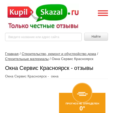
Найти
Главная
/
Строительство, ремонт и обустройство дома
/
Строительные материалы
/
Окна Сервис Красноярск
Окна Сервис Красноярск - отзывы
Окна Сервис Красноярск - окна
ПРОГНОЗ НЕ ОПРЕДЕЛЕН
0°