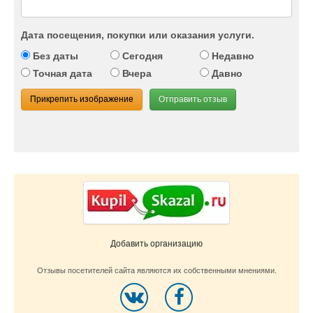
Дата посещения, покупки или оказания услуги.
Без даты
Сегодня
Недавно
Точная дата
Вчера
Давно
Прикрепить изображение
Отправить отзыв
Добавить организацию
Отзывы посетителей сайта являются их собственными мнениями.