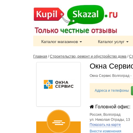
Каталог магазинов
Каталог услуг
Главная
/
Строительство, ремонт и обустройство дома
/
С
Окна Сервис
Окна Сервис Волгоград -
Адреса и телефоны
Головной офис:
Россия
,
Волгоград
ул. Николая Отрады, 13
Показать на карте
Внести изменения