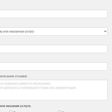
написанию отзывов
или оказания услуги.