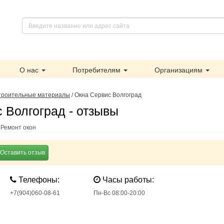
О нас
Потребителям
Организациям
троительные материалы
/
Окна Сервис Волгоград
 Волгоград - отзывы
 Ремонт окон
Оставить отзыв
Телефоны:
Часы работы:
+7(904)060-08-61
Пн-Вс 08:00-20:00