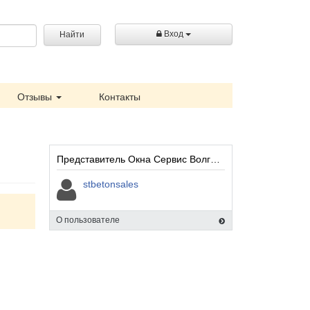
Вход
Найти
Отзывы
Контакты
Представитель Окна Сервис Волгоград:
stbetonsales
О пользователе