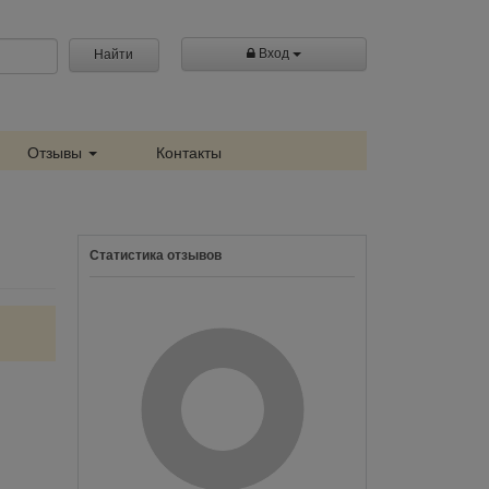
Вход
Найти
Отзывы
Контакты
Статистика отзывов