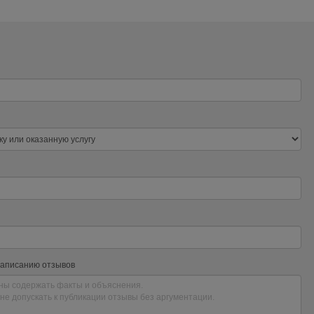
написанию отзывов