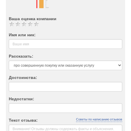
Ваша оценка компании
Имя или ник:
Рассказать:
Достоинства:
Недостатки:
Советы по написанию отзывов
Текст отзыва: