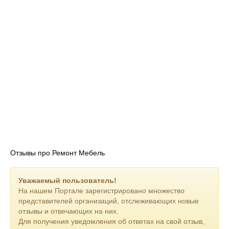
Отзывы про Ремонт Мебель
Уважаемый пользователь!
На нашем Портале зарегистрировано множество
представителей организаций, отслеживающих новые
отзывы и отвечающих на них.
Для получения уведомления об ответах на свой отзыв,