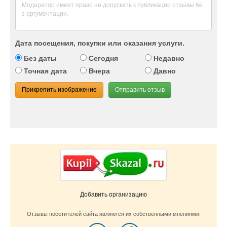
Дата посещения, покупки или оказания услуги.
Без даты
Сегодня
Недавно
Точная дата
Вчера
Давно
Прикрепить изображение
Отправить отзыв
Добавить организацию
Отзывы посетителей сайта являются их собственными мнениями.