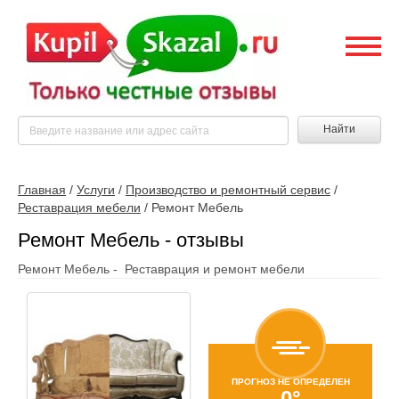
Найти
Главная
/
Услуги
/
Производство и ремонтный сервис
/
Реставрация мебели
/
Ремонт Мебель
Ремонт Мебель - отзывы
Ремонт Мебель - Реставрация и ремонт мебели
ПРОГНОЗ НЕ ОПРЕДЕЛЕН
0°