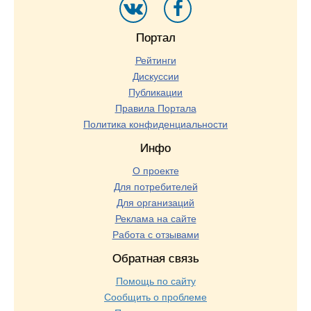
Портал
Рейтинги
Дискуссии
Публикации
Правила Портала
Политика конфиденциальности
Инфо
О проекте
Для потребителей
Для организаций
Реклама на сайте
Работа с отзывами
Обратная связь
Помощь по сайту
Сообщить о проблеме