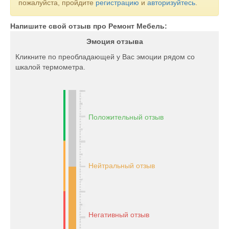
пожалуйста, пройдите
регистрацию
и
авторизуйтесь
.
Напишите свой отзыв про Ремонт Мебель:
Эмоция отзыва
Кликните по преобладающей у Вас эмоции рядом со
шкалой термометра.
Положительный отзыв
Нейтральный отзыв
Негативный отзыв