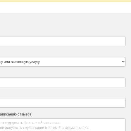
написанию отзывов