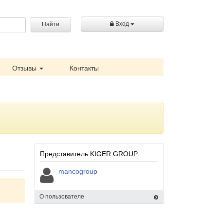
Вход
Найти
Отзывы
Контакты
Представитель KIGER GROUP:
mancogroup
О пользователе