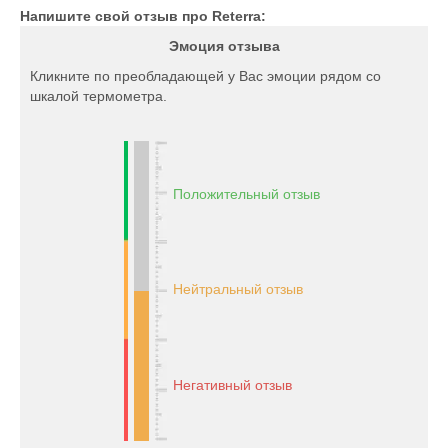
Напишите свой отзыв про Reterra:
Эмоция отзыва
Кликните по преобладающей у Вас эмоции рядом со
шкалой термометра.
Положительный отзыв
Нейтральный отзыв
Негативный отзыв