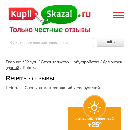
Найти
Главная
/
Услуги
/
Строительство и обустройство
/
Демонтаж
зданий
/
Reterra
Reterra - отзывы
Reterra - Снос и демонтаж зданий и сооружений
ОЧЕНЬ БЛАГОПРИЯТНЫЙ
+25°