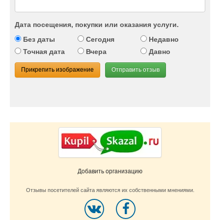
Дата посещения, покупки или оказания услуги.
Без даты
Сегодня
Недавно
Точная дата
Вчера
Давно
Прикрепить изображение
Отправить отзыв
Добавить организацию
Отзывы посетителей сайта являются их собственными мнениями.