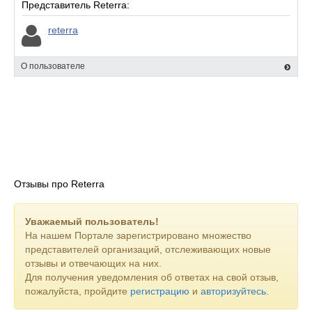
Представитель Reterra:
reterra
О пользователе
Отзывы про Reterra
Уважаемый пользователь!
На нашем Портале зарегистрировано множество
представителей организаций, отслеживающих новые
отзывы и отвечающих на них.
Для получения уведомления об ответах на свой отзыв,
пожалуйста, пройдите
регистрацию
и
авторизуйтесь
.