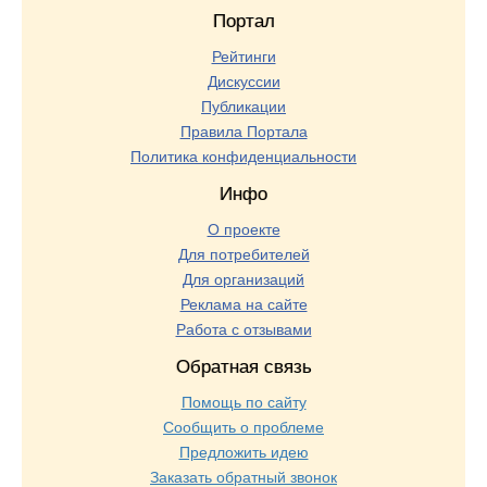
Портал
Рейтинги
Дискуссии
Публикации
Правила Портала
Политика конфиденциальности
Инфо
О проекте
Для потребителей
Для организаций
Реклама на сайте
Работа с отзывами
Обратная связь
Помощь по сайту
Сообщить о проблеме
Предложить идею
Заказать обратный звонок