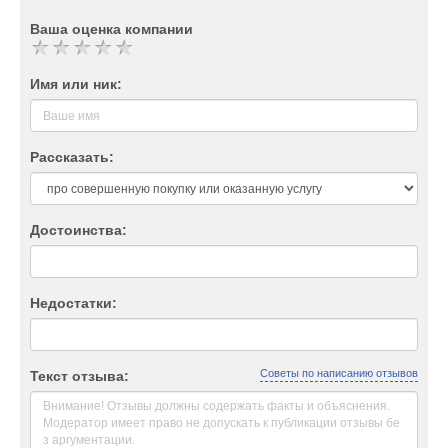
Ваша оценка компании
Имя или ник:
Рассказать:
Достоинства:
Недостатки:
Советы по написанию отзывов
Текст отзыва: