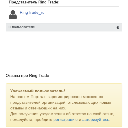
Представитель Ring Trade:
RingTrade_ru
О пользователе
Отзывы про Ring Trade
Уважаемый пользователь!
На нашем Портале зарегистрировано множество
представителей организаций, отслеживающих новые
отзывы и отвечающих на них.
Для получения уведомления об ответах на свой отзыв,
пожалуйста, пройдите
регистрацию
и
авторизуйтесь
.