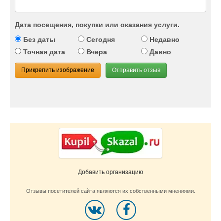
Дата посещения, покупки или оказания услуги.
Без даты
Сегодня
Недавно
Точная дата
Вчера
Давно
Прикрепить изображение
Отправить отзыв
Добавить организацию
Отзывы посетителей сайта являются их собственными мнениями.