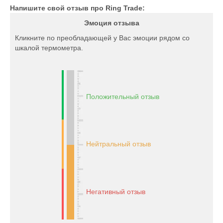
Напишите свой отзыв про Ring Trade:
Эмоция отзыва
Кликните по преобладающей у Вас эмоции рядом со
шкалой термометра.
Положительный отзыв
Нейтральный отзыв
Негативный отзыв