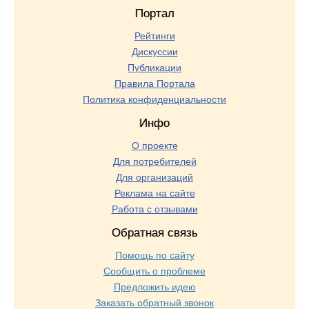
Портал
Рейтинги
Дискуссии
Публикации
Правила Портала
Политика конфиденциальности
Инфо
О проекте
Для потребителей
Для организаций
Реклама на сайте
Работа с отзывами
Обратная связь
Помощь по сайту
Сообщить о проблеме
Предложить идею
Заказать обратный звонок