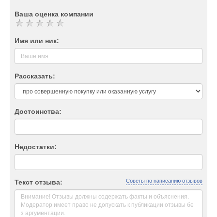
Ваша оценка компании
Имя или ник:
Рассказать:
Достоинства:
Недостатки:
Советы по написанию отзывов
Текст отзыва: