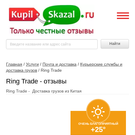
Найти
Главная
/
Услуги
/
Почта и доставка
/
Курьерские службы и
доставка грузов
/
Ring Trade
Ring Trade - отзывы
Ring Trade - Доставка грузов из Китая
ОЧЕНЬ БЛАГОПРИЯТНЫЙ
+25°