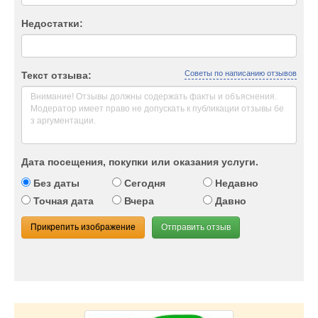
Недостатки:
Советы по написанию отзывов
Текст отзыва:
Дата посещения, покупки или оказания услуги.
Без даты
Сегодня
Недавно
Точная дата
Вчера
Давно
Прикрепить изображение
Отправить отзыв