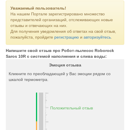
Уважаемый пользователь!
На нашем Портале зарегистрировано множество
представителей организаций, отслеживающих новые
отзывы и отвечающих на них.
Для получения уведомления об ответах на свой отзыв,
пожалуйста, пройдите
регистрацию
и
авторизуйтесь
.
Напишите свой отзыв про Робот-пылесос Roborock
Saros 10R c системой наполнения и слива воды:
Эмоция отзыва
Кликните по преобладающей у Вас эмоции рядом со
шкалой термометра.
Положительный отзыв