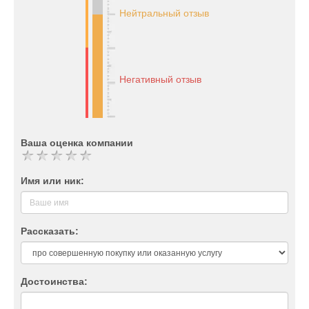
Нейтральный отзыв
Негативный отзыв
Ваша оценка компании
Имя или ник:
Рассказать:
Достоинства: