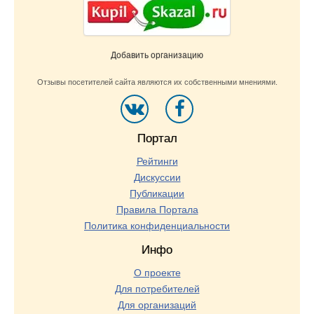
Добавить организацию
Отзывы посетителей сайта являются их собственными мнениями.
Портал
Рейтинги
Дискуссии
Публикации
Правила Портала
Политика конфиденциальности
Инфо
О проекте
Для потребителей
Для организаций