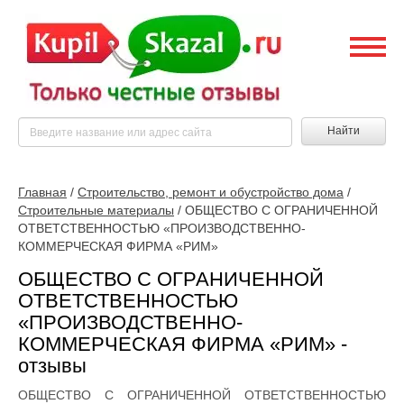
Найти
Главная
/
Строительство, ремонт и обустройство дома
/
Строительные материалы
/
ОБЩЕСТВО С ОГРАНИЧЕННОЙ
ОТВЕТСТВЕННОСТЬЮ «ПРОИЗВОДСТВЕННО-
КОММЕРЧЕСКАЯ ФИРМА «РИМ»
ОБЩЕСТВО С ОГРАНИЧЕННОЙ
ОТВЕТСТВЕННОСТЬЮ
«ПРОИЗВОДСТВЕННО-
КОММЕРЧЕСКАЯ ФИРМА «РИМ» -
отзывы
ОБЩЕСТВО С ОГРАНИЧЕННОЙ ОТВЕТСТВЕННОСТЬЮ