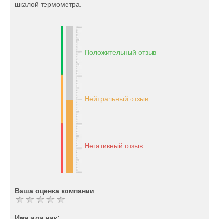
шкалой термометра.
Положительный отзыв
Нейтральный отзыв
Негативный отзыв
Ваша оценка компании
Имя или ник: