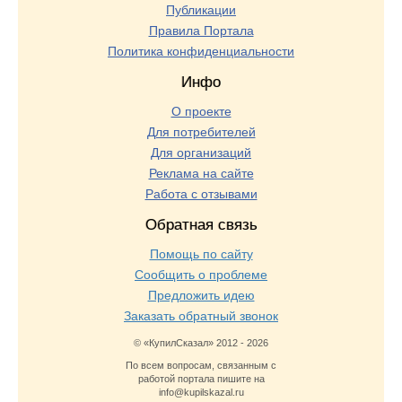
Публикации
Правила Портала
Политика конфиденциальности
Инфо
О проекте
Для потребителей
Для организаций
Реклама на сайте
Работа с отзывами
Обратная связь
Помощь по сайту
Сообщить о проблеме
Предложить идею
Заказать обратный звонок
© «КупилСказал» 2012 - 2026
По всем вопросам, связанным с
работой портала пишите на
info@kupilskazal.ru