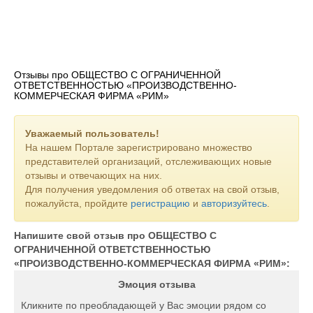
Отзывы про ОБЩЕСТВО С ОГРАНИЧЕННОЙ
ОТВЕТСТВЕННОСТЬЮ «ПРОИЗВОДСТВЕННО-
КОММЕРЧЕСКАЯ ФИРМА «РИМ»
Уважаемый пользователь!
На нашем Портале зарегистрировано множество
представителей организаций, отслеживающих новые
отзывы и отвечающих на них.
Для получения уведомления об ответах на свой отзыв,
пожалуйста, пройдите
регистрацию
и
авторизуйтесь
.
Напишите свой отзыв про ОБЩЕСТВО С
ОГРАНИЧЕННОЙ ОТВЕТСТВЕННОСТЬЮ
«ПРОИЗВОДСТВЕННО-КОММЕРЧЕСКАЯ ФИРМА «РИМ»:
Эмоция отзыва
Кликните по преобладающей у Вас эмоции рядом со