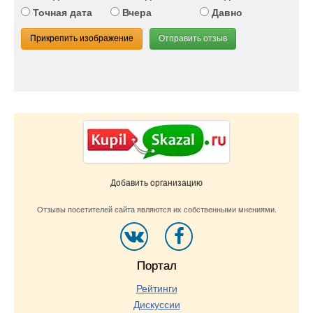
Точная дата
Вчера
Давно
Прикрепить изображение
Отправить отзыв
Добавить организацию
Отзывы посетителей сайта являются их собственными мнениями.
Портал
Рейтинги
Дискуссии