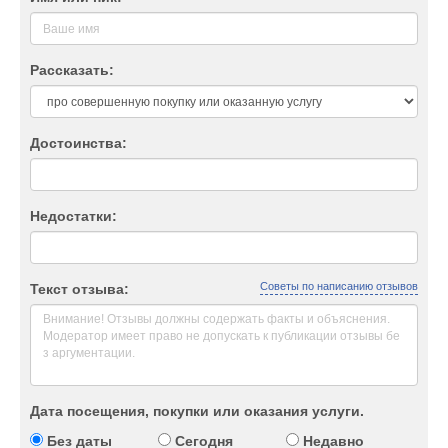
Рассказать:
Достоинства:
Недостатки:
Советы по написанию отзывов
Текст отзыва:
Дата посещения, покупки или оказания услуги.
Без даты
Сегодня
Недавно