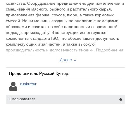
хозяйства. Оборудование предназначено для измельчения и
смешивания мясного, рыбного и растительного сырья,
приготовления фарша, соусов, пюре, а также кормовых
смесей. Наши машины созданы по аналогии с немецкими
образцами и сочетают в себе надежность и современный
подход к производству. В конструкции используются
компоненты стандарта ISO, что обеспечивает доступность
комплектующих и запчастей, а также высокую
производительность и долговечность техники. Подробнее на
сайте: ruskutter.ru.
Далее →
Представитель Русский Куттер:
ruskutter
О пользователе