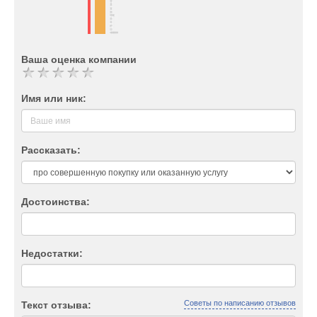
Ваша оценка компании
Имя или ник:
Рассказать:
Достоинства:
Недостатки:
Советы по написанию отзывов
Текст отзыва: