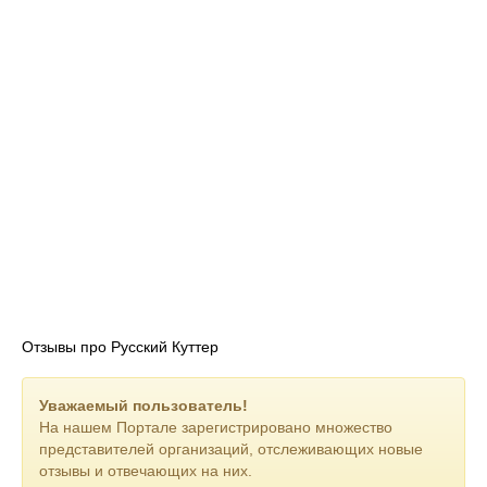
Отзывы про Русский Куттер
Уважаемый пользователь!
На нашем Портале зарегистрировано множество
представителей организаций, отслеживающих новые
отзывы и отвечающих на них.