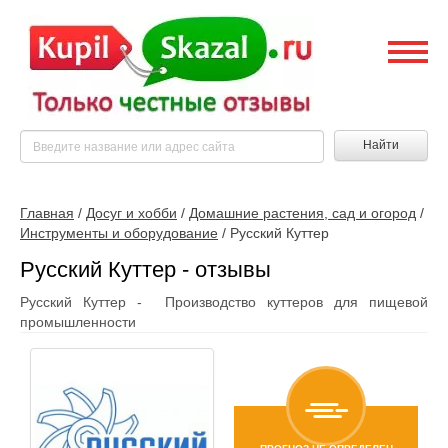
Найти
Главная
/
Досуг и хобби
/
Домашние растения, сад и огород
/
Инструменты и оборудование
/
Русский Куттер
Русский Куттер - отзывы
Русский Куттер - Производство куттеров для пищевой
промышленности