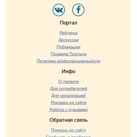
Портал
Рейтинги
Дискуссии
Публикации
Правила Портала
Политика конфиденциальности
Инфо
О проекте
Для потребителей
Для организаций
Реклама на сайте
Работа с отзывами
Обратная связь
Помощь по сайту