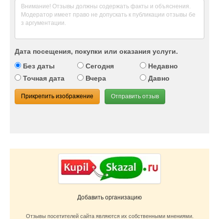
Дата посещения, покупки или оказания услуги.
Без даты
Сегодня
Недавно
Точная дата
Вчера
Давно
Прикрепить изображение
Отправить отзыв
Добавить организацию
Отзывы посетителей сайта являются их собственными мнениями.