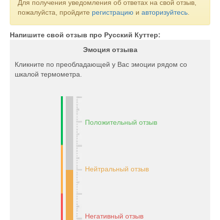
Для получения уведомления об ответах на свой отзыв,
пожалуйста, пройдите
регистрацию
и
авторизуйтесь
.
Напишите свой отзыв про Русский Куттер:
Эмоция отзыва
Кликните по преобладающей у Вас эмоции рядом со
шкалой термометра.
Положительный отзыв
Нейтральный отзыв
Негативный отзыв