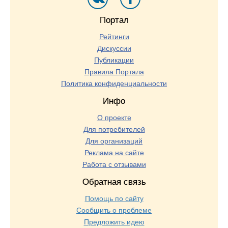
Портал
Рейтинги
Дискуссии
Публикации
Правила Портала
Политика конфиденциальности
Инфо
О проекте
Для потребителей
Для организаций
Реклама на сайте
Работа с отзывами
Обратная связь
Помощь по сайту
Сообщить о проблеме
Предложить идею