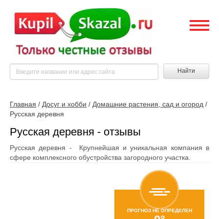
Найти
Главная
/
Досуг и хобби
/
Домашние растения, сад и огород
/
Русская деревня
Русская деревня - отзывы
Русская деревня - Крупнейшая и уникальная компания в
сфере комплексного обустройства загородного участка.
ПРОГНОЗ НЕ ОПРЕДЕЛЕН