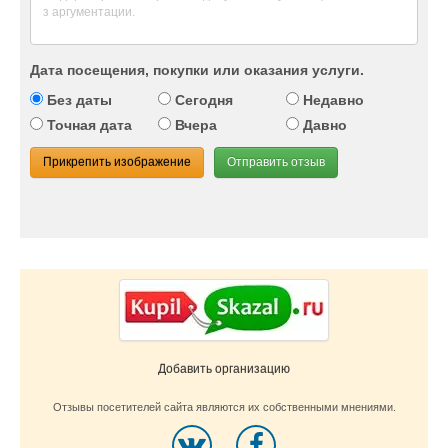
Дата посещения, покупки или оказания услуги.
Без даты
Сегодня
Недавно
Точная дата
Вчера
Давно
Прикрепить изображение
Отправить отзыв
Добавить организацию
Отзывы посетителей сайта являются их собственными мнениями.