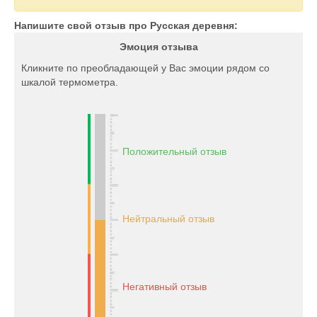
Напишите свой отзыв про Русская деревня:
Эмоция отзыва
Кликните по преобладающей у Вас эмоции рядом со
шкалой термометра.
Положительный отзыв
Нейтральный отзыв
Негативный отзыв