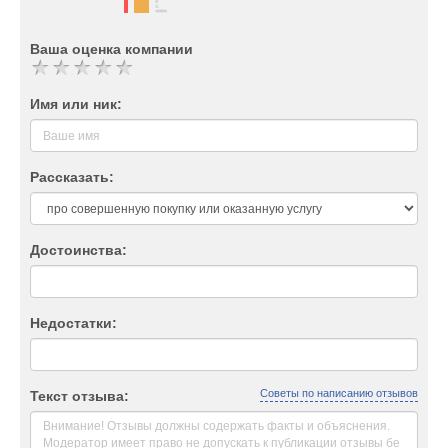
Ваша оценка компании
Имя или ник:
Рассказать:
Достоинства:
Недостатки:
Советы по написанию отзывов
Текст отзыва: