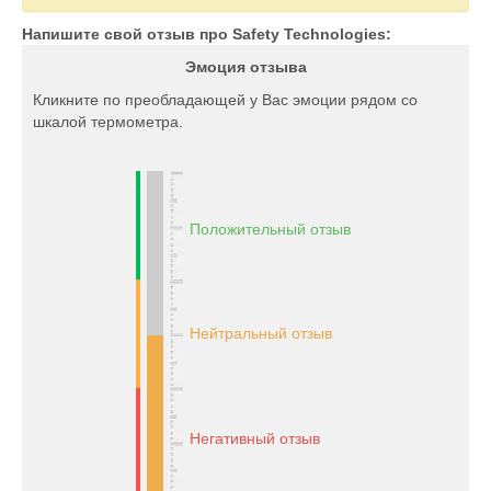
Напишите свой отзыв про Safety Technologies:
Эмоция отзыва
Кликните по преобладающей у Вас эмоции рядом со
шкалой термометра.
Положительный отзыв
Нейтральный отзыв
Негативный отзыв