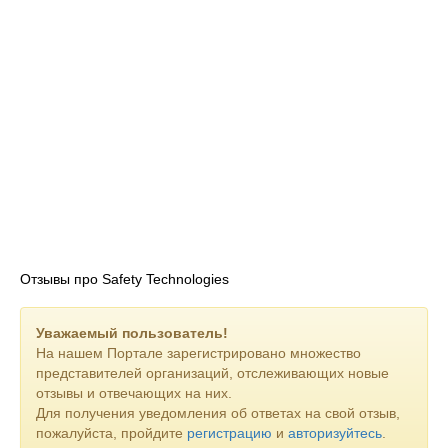
Отзывы про Safety Technologies
Уважаемый пользователь!
На нашем Портале зарегистрировано множество
представителей организаций, отслеживающих новые
отзывы и отвечающих на них.
Для получения уведомления об ответах на свой отзыв,
пожалуйста, пройдите
регистрацию
и
авторизуйтесь
.