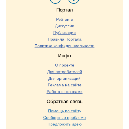
Портал
Рейтинги
Дискуссии
Публикации
Правила Портала
Политика конфиденциальности
Инфо
О проекте
Для потребителей
Для организаций
Реклама на сайте
Работа с отзывами
Обратная связь
Помощь по сайту
Сообщить о проблеме
Предложить идею