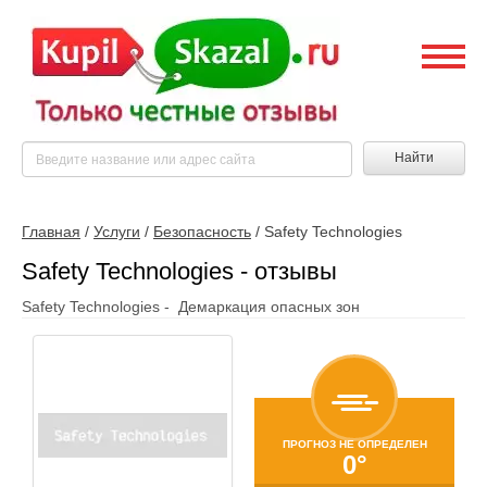
Найти
Главная
/
Услуги
/
Безопасность
/
Safety Technologies
Safety Technologies - отзывы
Safety Technologies - Демаркация опасных зон
ПРОГНОЗ НЕ ОПРЕДЕЛЕН
0°