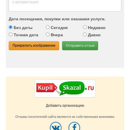
Дата посещения, покупки или оказания услуги.
Без даты
Сегодня
Недавно
Точная дата
Вчера
Давно
Прикрепить изображение
Отправить отзыв
Добавить организацию
Отзывы посетителей сайта являются их собственными мнениями.