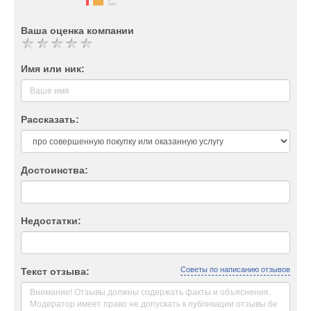
Ваша оценка компании
Имя или ник:
Рассказать:
Достоинства:
Недостатки:
Советы по написанию отзывов
Текст отзыва: