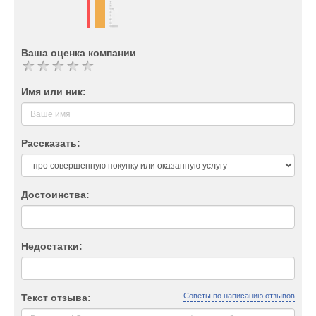
Ваша оценка компании
Имя или ник:
Рассказать:
Достоинства:
Недостатки:
Советы по написанию отзывов
Текст отзыва: