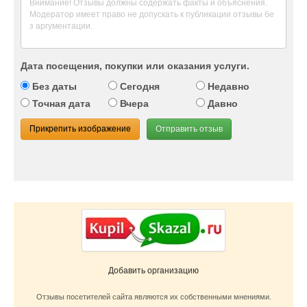
Дата посещения, покупки или оказания услуги.
Без даты
Сегодня
Недавно
Точная дата
Вчера
Давно
Прикрепить изображение
Отправить отзыв
Добавить организацию
Отзывы посетителей сайта являются их собственными мнениями.