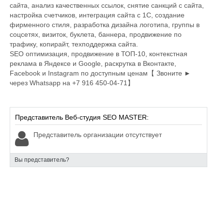
сайта, анализ качественных ссылок, снятие санкций с сайта,
настройка счетчиков, интеграция сайта с 1С, создание
фирменного стиля, разработка дизайна логотипа, группы в
соцсетях, визиток, буклета, баннера, продвижение по
трафику, копирайт, техподдержка сайта.
SEO оптимизация, продвижение в ТОП-10, контекстная
реклама в Яндексе и Google, раскрутка в Вконтакте,
Facebook и Instagram по доступным ценам【 Звоните ►
через Whatsapp на +7 916 450-04-71】
Представитель Веб-студия SEO MASTER:
Представитель организации отсутствует
Вы представитель?