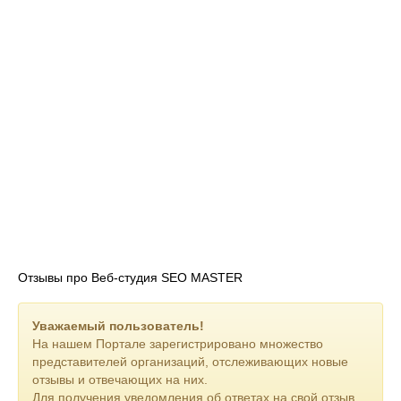
Отзывы про Веб-студия SEO MASTER
Уважаемый пользователь!
На нашем Портале зарегистрировано множество
представителей организаций, отслеживающих новые
отзывы и отвечающих на них.
Для получения уведомления об ответах на свой отзыв,