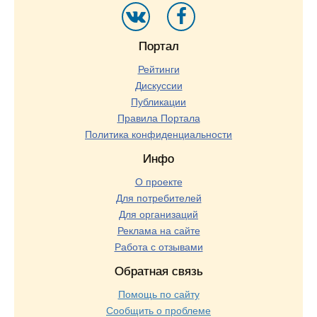
Портал
Рейтинги
Дискуссии
Публикации
Правила Портала
Политика конфиденциальности
Инфо
О проекте
Для потребителей
Для организаций
Реклама на сайте
Работа с отзывами
Обратная связь
Помощь по сайту
Сообщить о проблеме