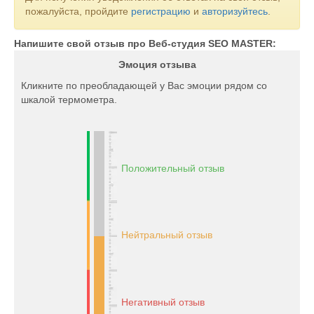
пожалуйста, пройдите
регистрацию
и
авторизуйтесь
.
Напишите свой отзыв про Веб-студия SEO MASTER:
Эмоция отзыва
Кликните по преобладающей у Вас эмоции рядом со
шкалой термометра.
Положительный отзыв
Нейтральный отзыв
Негативный отзыв