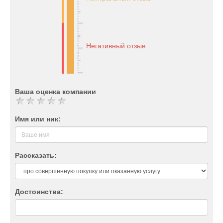
Негативный отзыв
Ваша оценка компании
Имя или ник:
Рассказать:
Достоинства: