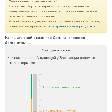
Уважаемый пользователь!
На нашем Портале зарегистрировано множество
представителей организаций, отслеживающих новые
отзывы и отвечающих на них.
Для получения уведомления об ответах на свой отзыв,
пожалуйста, пройдите
регистрацию
и
авторизуйтесь
.
Напишите свой отзыв про Сеть пансионатов
Долгожитель:
Эмоция отзыва
Кликните по преобладающей у Вас эмоции рядом со
шкалой термометра.
Положительный отзыв
Нейтральный отзыв