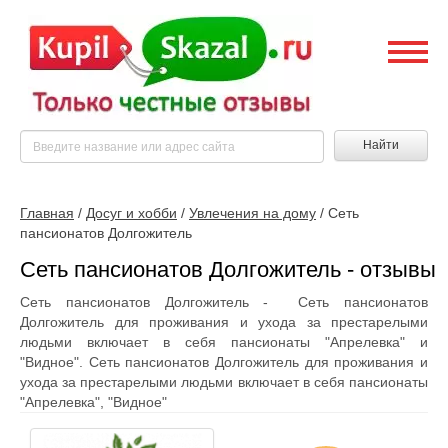
Найти
Главная
/
Досуг и хобби
/
Увлечения на дому
/
Сеть
пансионатов Долгожитель
Сеть пансионатов Долгожитель - отзывы
Сеть пансионатов Долгожитель - Сеть пансионатов
Долгожитель для проживания и ухода за престарелыми
людьми включает в себя пансионаты "Апрелевка" и
"Видное". Сеть пансионатов Долгожитель для проживания и
ухода за престарелыми людьми включает в себя пансионаты
"Апрелевка", "Видное"