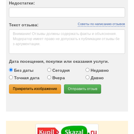
Недостатки:
Советы по написанию отзывов
Текст отзыва:
Дата посещения, покупки или оказания услуги.
Без даты
Сегодня
Недавно
Точная дата
Вчера
Давно
Прикрепить изображение
Отправить отзыв