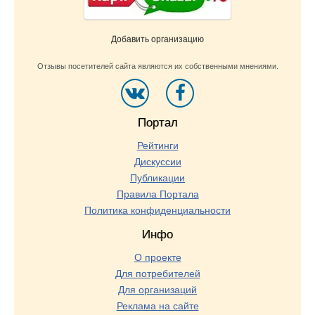
Добавить организацию
Отзывы посетителей сайта являются их собственными мнениями.
Портал
Рейтинги
Дискуссии
Публикации
Правила Портала
Политика конфиденциальности
Инфо
О проекте
Для потребителей
Для организаций
Реклама на сайте