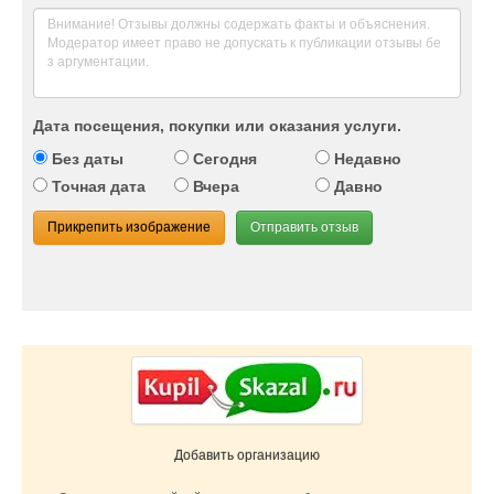
Дата посещения, покупки или оказания услуги.
Без даты
Сегодня
Недавно
Точная дата
Вчера
Давно
Прикрепить изображение
Отправить отзыв
Добавить организацию