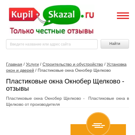
Найти
Главная
/
Услуги
/
Строительство и обустройство
/
Установка
окон и дверей
/
Пластиковые окна Окнобер Щелково
Пластиковые окна Окнобер Щелково -
отзывы
Пластиковые окна Окнобер Щелково - Пластиковые окна в
Щелково от производителя