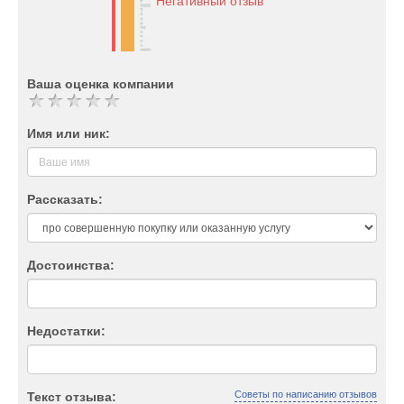
Негативный отзыв
Ваша оценка компании
Имя или ник:
Рассказать:
Достоинства:
Недостатки:
Советы по написанию отзывов
Текст отзыва: