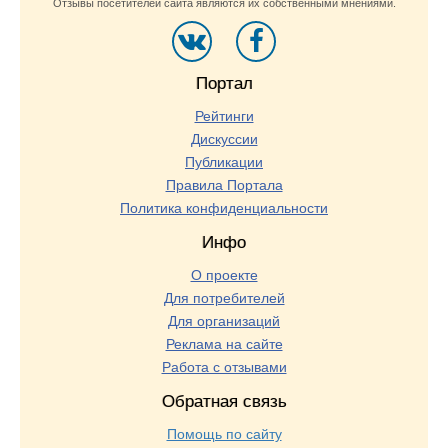
Отзывы посетителей сайта являются их собственными мнениями.
Портал
Рейтинги
Дискуссии
Публикации
Правила Портала
Политика конфиденциальности
Инфо
О проекте
Для потребителей
Для организаций
Реклама на сайте
Работа с отзывами
Обратная связь
Помощь по сайту