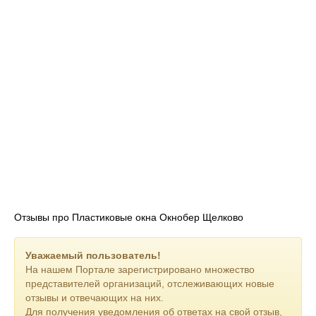
Отзывы про Пластиковые окна Окнобер Щелково
Уважаемый пользователь!
На нашем Портале зарегистрировано множество
представителей организаций, отслеживающих новые
отзывы и отвечающих на них.
Для получения уведомления об ответах на свой отзыв,