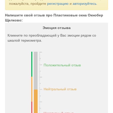
пожалуйста, пройдите
регистрацию
и
авторизуйтесь
.
Напишите свой отзыв про Пластиковые окна Окнобер
Щелково:
Эмоция отзыва
Кликните по преобладающей у Вас эмоции рядом со
шкалой термометра.
Положительный отзыв
Нейтральный отзыв