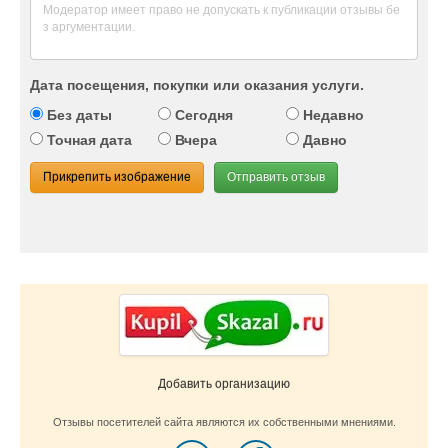
Дата посещения, покупки или оказания услуги.
Без даты
Сегодня
Недавно
Точная дата
Вчера
Давно
Прикрепить изображение
Отправить отзыв
Добавить организацию
Отзывы посетителей сайта являются их собственными мнениями.