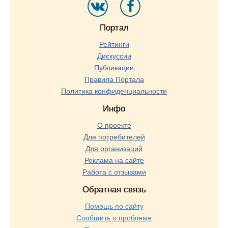
Портал
Рейтинги
Дискуссии
Публикации
Правила Портала
Политика конфиденциальности
Инфо
О проекте
Для потребителей
Для организаций
Реклама на сайте
Работа с отзывами
Обратная связь
Помощь по сайту
Сообщить о проблеме