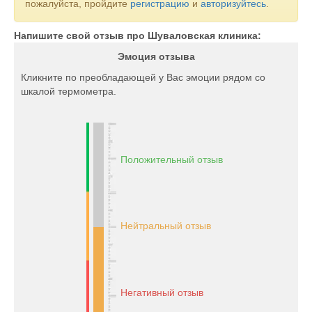
пожалуйста, пройдите
регистрацию
и
авторизуйтесь
.
Напишите свой отзыв про Шуваловская клиника:
Эмоция отзыва
Кликните по преобладающей у Вас эмоции рядом со
шкалой термометра.
Положительный отзыв
Нейтральный отзыв
Негативный отзыв