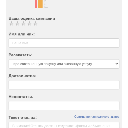
Ваша оценка компании
Имя или ник:
Рассказать:
Достоинства:
Недостатки:
Советы по написанию отзывов
Текст отзыва: