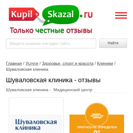
Найти
Главная
/
Услуги
/
Здоровье, спорт и красота
/
Клиники
/
Шуваловская клиника
Шуваловская клиника - отзывы
Шуваловская клиника - Медицинский центр
ПРОГНОЗ НЕ ОПРЕДЕЛЕН
0°