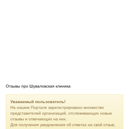
Отзывы про Шуваловская клиника
Уважаемый пользователь!
На нашем Портале зарегистрировано множество
представителей организаций, отслеживающих новые
отзывы и отвечающих на них.
Для получения уведомления об ответах на свой отзыв,