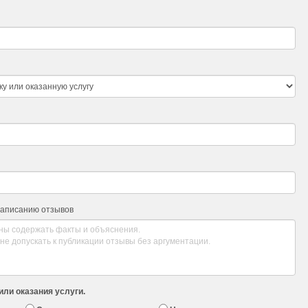
написанию отзывов
или оказания услуги.