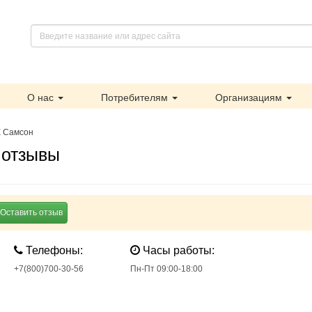
О нас
Потребителям
Организациям
К Самсон
 отзывы
Оставить отзыв
Телефоны:
Часы работы:
+7(800)700-30-56
Пн-Пт 09:00-18:00