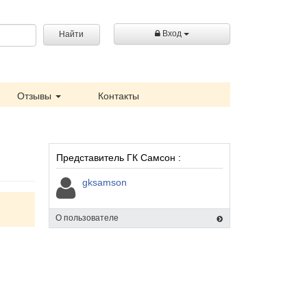
Вход
Найти
Отзывы
Контакты
Представитель ГК Самсон :
gksamson
О пользователе