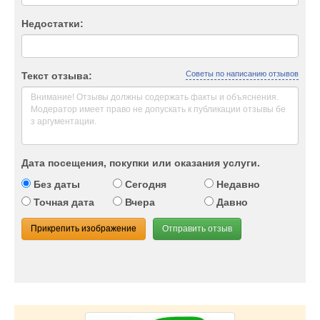
Недостатки:
Советы по написанию отзывов
Текст отзыва:
Дата посещения, покупки или оказания услуги.
Без даты
Сегодня
Недавно
Точная дата
Вчера
Давно
Прикрепить изображение
Отправить отзыв