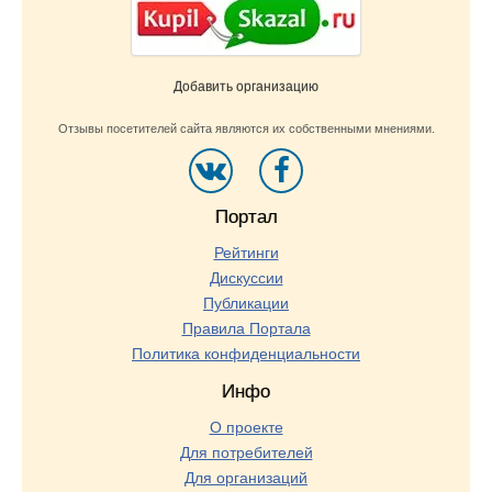
Добавить организацию
Отзывы посетителей сайта являются их собственными мнениями.
Портал
Рейтинги
Дискуссии
Публикации
Правила Портала
Политика конфиденциальности
Инфо
О проекте
Для потребителей
Для организаций