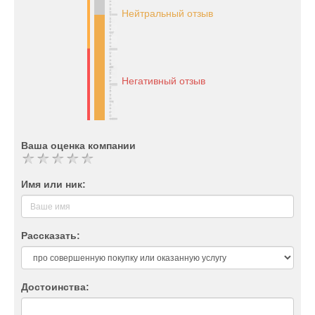
Нейтральный отзыв
Негативный отзыв
Ваша оценка компании
Имя или ник:
Рассказать:
Достоинства: