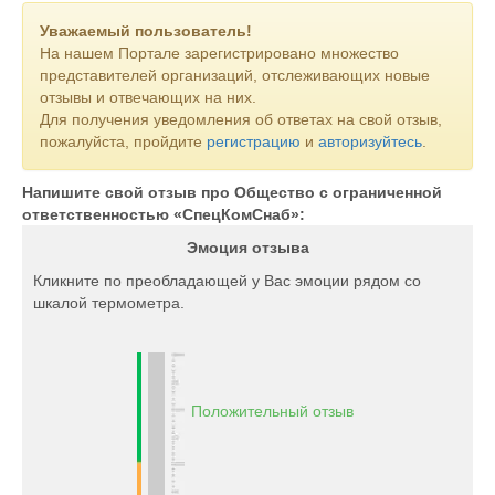
Уважаемый пользователь!
На нашем Портале зарегистрировано множество
представителей организаций, отслеживающих новые
отзывы и отвечающих на них.
Для получения уведомления об ответах на свой отзыв,
пожалуйста, пройдите
регистрацию
и
авторизуйтесь
.
Напишите свой отзыв про Общество с ограниченной
ответственностью «СпецКомСнаб»:
Эмоция отзыва
Кликните по преобладающей у Вас эмоции рядом со
шкалой термометра.
Положительный отзыв