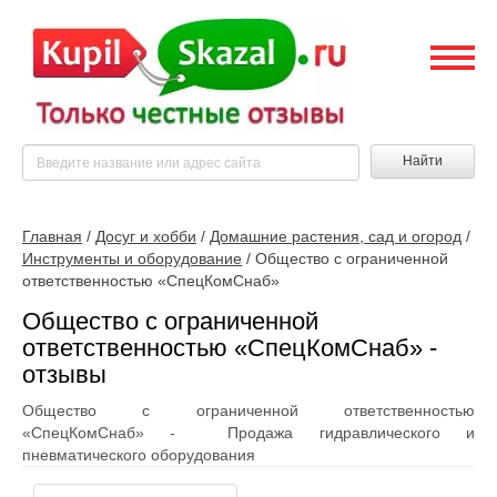
Найти
Главная
/
Досуг и хобби
/
Домашние растения, сад и огород
/
Инструменты и оборудование
/
Общество с ограниченной
ответственностью «СпецКомСнаб»
Общество с ограниченной
ответственностью «СпецКомСнаб» -
отзывы
Общество с ограниченной ответственностью
«СпецКомСнаб» - Продажа гидравлического и
пневматического оборудования