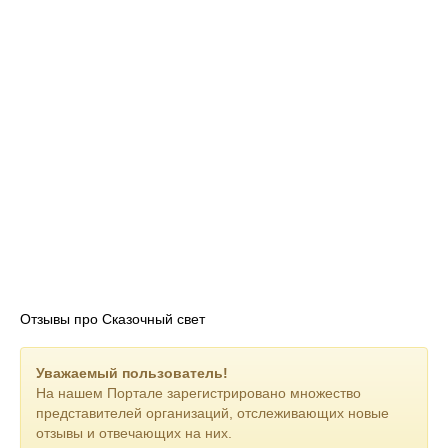
Отзывы про Сказочный свет
Уважаемый пользователь!
На нашем Портале зарегистрировано множество
представителей организаций, отслеживающих новые
отзывы и отвечающих на них.