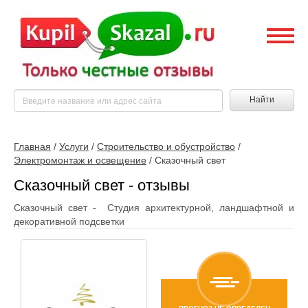
Найти
Главная
/
Услуги
/
Строительство и обустройство
/
Электромонтаж и освещение
/
Сказочный свет
Сказочный свет - отзывы
Сказочный свет - Студия архитектурной, ландшафтной и
декоративной подсветки