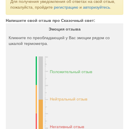
Для получения уведомления об ответах на свой отзыв,
пожалуйста, пройдите
регистрацию
и
авторизуйтесь
.
Напишите свой отзыв про Сказочный свет:
Эмоция отзыва
Кликните по преобладающей у Вас эмоции рядом со
шкалой термометра.
Положительный отзыв
Нейтральный отзыв
Негативный отзыв