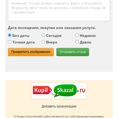
Дата посещения, покупки или оказания услуги.
Без даты
Сегодня
Недавно
Точная дата
Вчера
Давно
Прикрепить изображение
Отправить отзыв
Добавить организацию
Отзывы посетителей сайта являются их собственными мнениями.