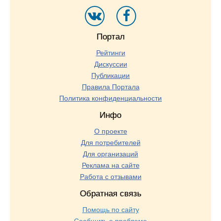
Портал
Рейтинги
Дискуссии
Публикации
Правила Портала
Политика конфиденциальности
Инфо
О проекте
Для потребителей
Для организаций
Реклама на сайте
Работа с отзывами
Обратная связь
Помощь по сайту