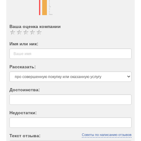
Ваша оценка компании
Имя или ник:
Рассказать:
Достоинства:
Недостатки:
Советы по написанию отзывов
Текст отзыва: