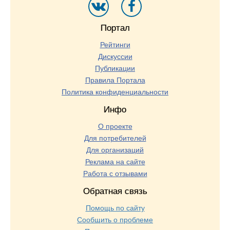
Портал
Рейтинги
Дискуссии
Публикации
Правила Портала
Политика конфиденциальности
Инфо
О проекте
Для потребителей
Для организаций
Реклама на сайте
Работа с отзывами
Обратная связь
Помощь по сайту
Сообщить о проблеме