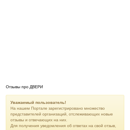
Отзывы про ДВЕРИ
Уважаемый пользователь!
На нашем Портале зарегистрировано множество
представителей организаций, отслеживающих новые
отзывы и отвечающих на них.
Для получения уведомления об ответах на свой отзыв,