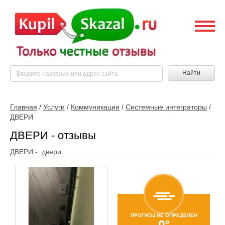
Найти
Главная
/
Услуги
/
Коммуникации
/
Системные интеграторы
/
ДВЕРИ
ДВЕРИ - отзывы
ДВЕРИ - двери
ПРОГНОЗ НЕ ОПРЕДЕЛЕН
0°