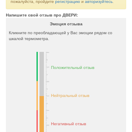
пожалуйста, пройдите
регистрацию
и
авторизуйтесь
.
Напишите свой отзыв про ДВЕРИ:
Эмоция отзыва
Кликните по преобладающей у Вас эмоции рядом со
шкалой термометра.
Положительный отзыв
Нейтральный отзыв
Негативный отзыв