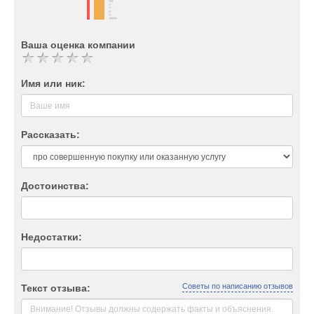
Ваша оценка компании
Имя или ник:
Рассказать:
Достоинства:
Недостатки:
Советы по написанию отзывов
Текст отзыва: