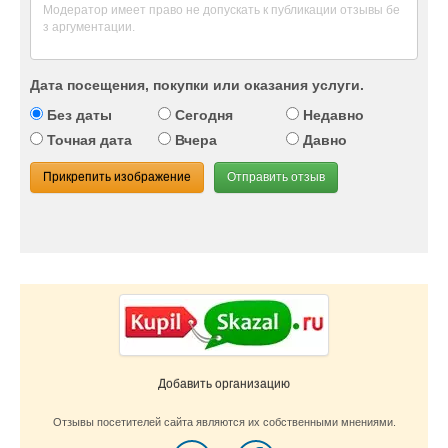
Дата посещения, покупки или оказания услуги.
Без даты
Сегодня
Недавно
Точная дата
Вчера
Давно
Прикрепить изображение
Отправить отзыв
Добавить организацию
Отзывы посетителей сайта являются их собственными мнениями.