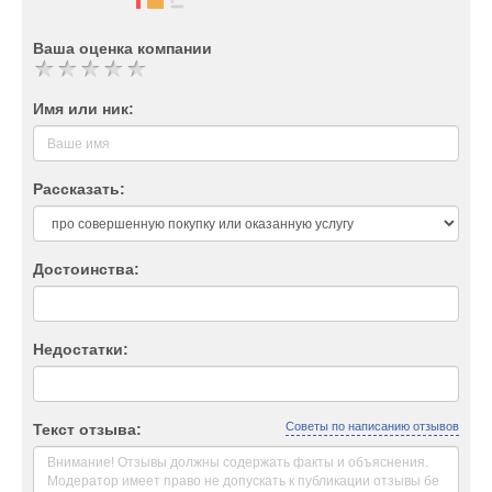
Ваша оценка компании
Имя или ник:
Рассказать:
Достоинства:
Недостатки:
Советы по написанию отзывов
Текст отзыва: