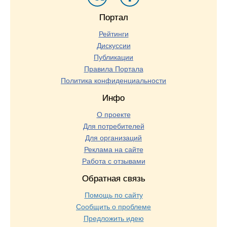
Портал
Рейтинги
Дискуссии
Публикации
Правила Портала
Политика конфиденциальности
Инфо
О проекте
Для потребителей
Для организаций
Реклама на сайте
Работа с отзывами
Обратная связь
Помощь по сайту
Сообщить о проблеме
Предложить идею