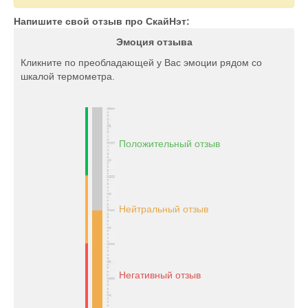
Напишите свой отзыв про СкайНэт:
Эмоция отзыва
Кликните по преобладающей у Вас эмоции рядом со
шкалой термометра.
Положительный отзыв
Нейтральный отзыв
Негативный отзыв