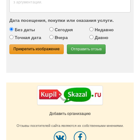
Дата посещения, покупки или оказания услуги.
Без даты
Сегодня
Недавно
Точная дата
Вчера
Давно
Прикрепить изображение
Отправить отзыв
Добавить организацию
Отзывы посетителей сайта являются их собственными мнениями.