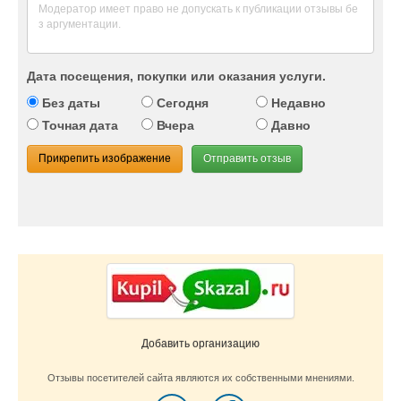
Дата посещения, покупки или оказания услуги.
Без даты
Сегодня
Недавно
Точная дата
Вчера
Давно
Прикрепить изображение
Отправить отзыв
Добавить организацию
Отзывы посетителей сайта являются их собственными мнениями.