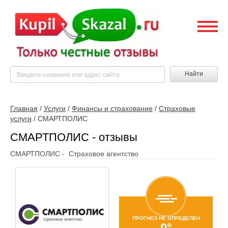
Найти
Главная
/
Услуги
/
Финансы и страхование
/
Страховые
услуги
/
СМАРТПОЛИС
СМАРТПОЛИС - отзывы
СМАРТПОЛИС - Страховое агентство
ПРОГНОЗ НЕ ОПРЕДЕЛЕН
0°