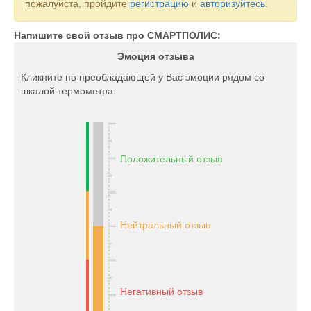
пожалуйста, пройдите
регистрацию
и
авторизуйтесь
.
Напишите свой отзыв про СМАРТПОЛИС:
Эмоция отзыва
Кликните по преобладающей у Вас эмоции рядом со
шкалой термометра.
Положительный отзыв
Нейтральный отзыв
Негативный отзыв