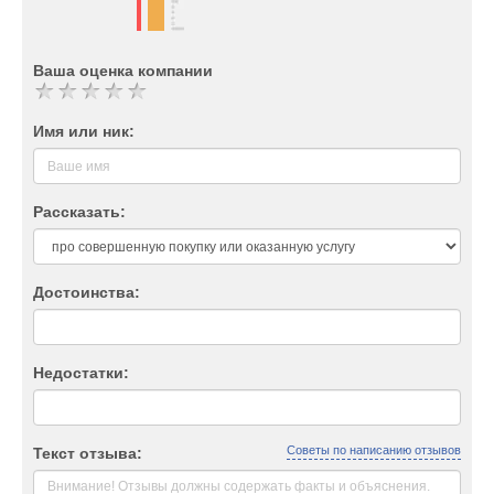
Ваша оценка компании
Имя или ник:
Рассказать:
Достоинства:
Недостатки:
Советы по написанию отзывов
Текст отзыва: