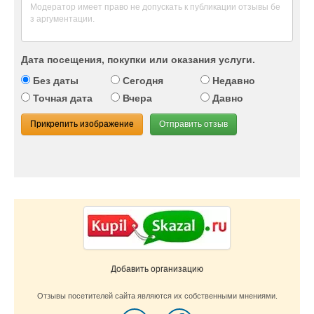
Дата посещения, покупки или оказания услуги.
Без даты
Сегодня
Недавно
Точная дата
Вчера
Давно
Прикрепить изображение
Отправить отзыв
Добавить организацию
Отзывы посетителей сайта являются их собственными мнениями.