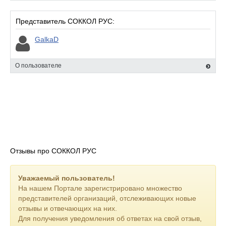
Представитель СОККОЛ РУС:
GalkaD
О пользователе
Отзывы про СОККОЛ РУС
Уважаемый пользователь!
На нашем Портале зарегистрировано множество
представителей организаций, отслеживающих новые
отзывы и отвечающих на них.
Для получения уведомления об ответах на свой отзыв,