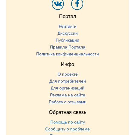
Портал
Рейтинги
Дискуссии
Публикации
Правила Портала
Политика конфиденциальности
Инфо
О проекте
Для потребителей
Для организаций
Реклама на сайте
Работа с отзывами
Обратная связь
Помощь по сайту
Сообщить о проблеме