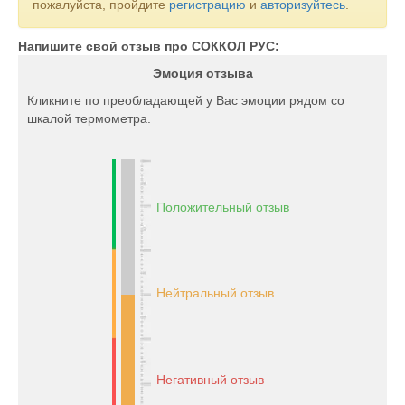
пожалуйста, пройдите
регистрацию
и
авторизуйтесь
.
Напишите свой отзыв про СОККОЛ РУС:
Эмоция отзыва
Кликните по преобладающей у Вас эмоции рядом со
шкалой термометра.
Положительный отзыв
Нейтральный отзыв
Негативный отзыв