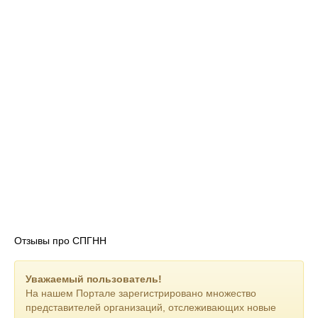
Отзывы про СПГНН
Уважаемый пользователь!
На нашем Портале зарегистрировано множество
представителей организаций, отслеживающих новые