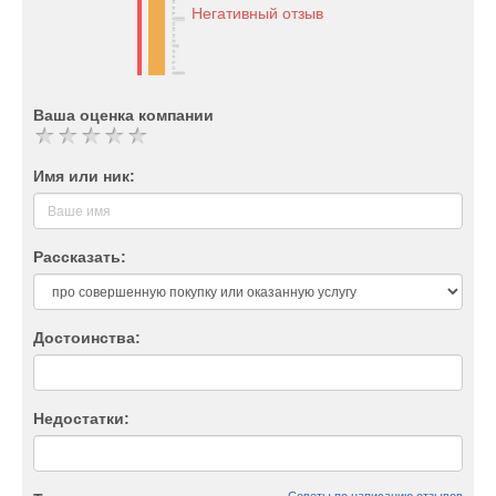
Негативный отзыв
Ваша оценка компании
Имя или ник:
Рассказать:
Достоинства:
Недостатки: