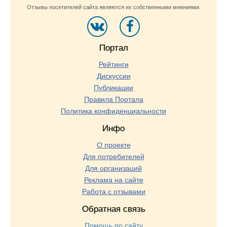
Отзывы посетителей сайта являются их собственными мнениями.
Портал
Рейтинги
Дискуссии
Публикации
Правила Портала
Политика конфиденциальности
Инфо
О проекте
Для потребителей
Для организаций
Реклама на сайте
Работа с отзывами
Обратная связь
Помощь по сайту