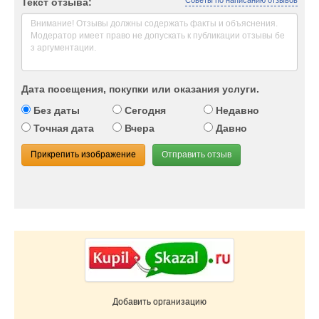
Советы по написанию отзывов
Текст отзыва:
Дата посещения, покупки или оказания услуги.
Без даты
Сегодня
Недавно
Точная дата
Вчера
Давно
Прикрепить изображение
Отправить отзыв
Добавить организацию