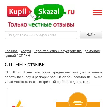
Найти
Главная
/
Услуги
/
Строительство и обустройство
/
Демонтаж
зданий
/
СПГНН
СПГНН - отзывы
СПГНН - Наша компания предлагает вам демонтажные
работы по сносу и разборке зданий любой сложности. Так же
у нас можно заказать вторичный щебень с доставкой.