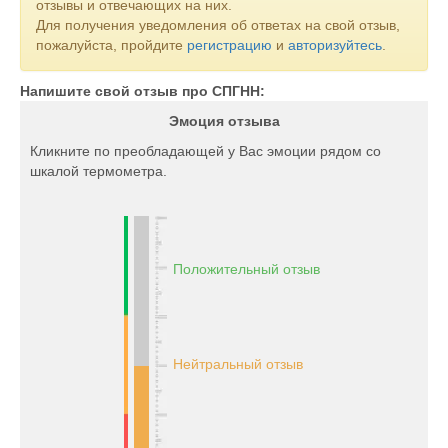
отзывы и отвечающих на них.
Для получения уведомления об ответах на свой отзыв,
пожалуйста, пройдите
регистрацию
и
авторизуйтесь
.
Напишите свой отзыв про СПГНН:
Эмоция отзыва
Кликните по преобладающей у Вас эмоции рядом со
шкалой термометра.
Положительный отзыв
Нейтральный отзыв