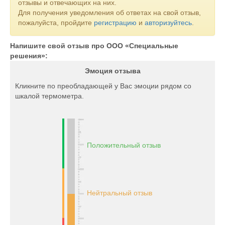
отзывы и отвечающих на них.
Для получения уведомления об ответах на свой отзыв,
пожалуйста, пройдите
регистрацию
и
авторизуйтесь
.
Напишите свой отзыв про ООО «Специальные
решения»:
Эмоция отзыва
Кликните по преобладающей у Вас эмоции рядом со
шкалой термометра.
Положительный отзыв
Нейтральный отзыв