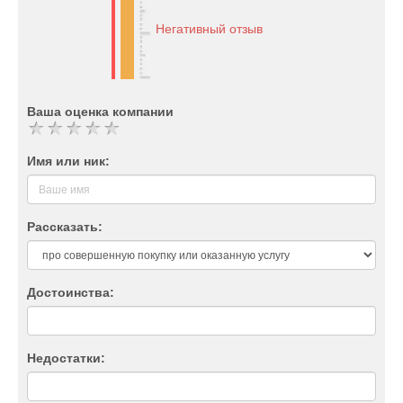
Негативный отзыв
Ваша оценка компании
Имя или ник:
Рассказать:
Достоинства:
Недостатки: