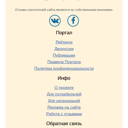
Отзывы посетителей сайта являются их собственными мнениями.
Портал
Рейтинги
Дискуссии
Публикации
Правила Портала
Политика конфиденциальности
Инфо
О проекте
Для потребителей
Для организаций
Реклама на сайте
Работа с отзывами
Обратная связь