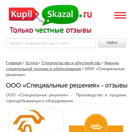
Найти
Главная
/
Услуги
/
Строительство и обустройство
/
Аренда
строительной техники и оборудования
/
ООО «Специальные
решения»
ООО «Специальные решения» - отзывы
ООО «Специальные решения» - Производство и продажа
горнодобывающего оборудования