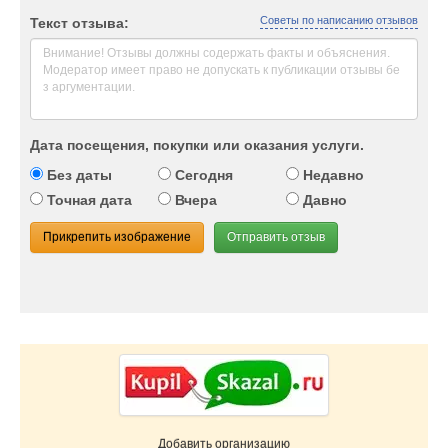
Советы по написанию отзывов
Текст отзыва:
Дата посещения, покупки или оказания услуги.
Без даты
Сегодня
Недавно
Точная дата
Вчера
Давно
Прикрепить изображение
Отправить отзыв
Добавить организацию