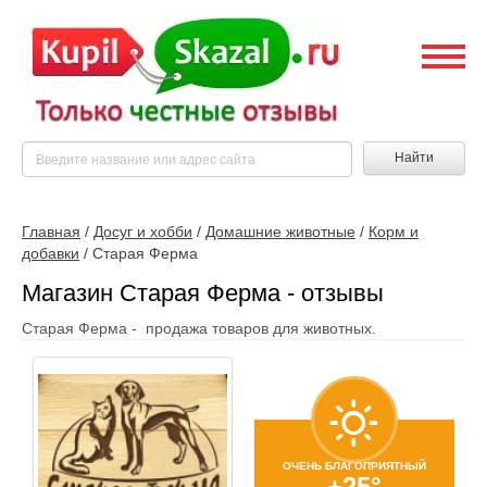
Найти
Главная
/
Досуг и хобби
/
Домашние животные
/
Корм и
добавки
/
Старая Ферма
Магазин Старая Ферма - отзывы
Старая Ферма - продажа товаров для животных.
ОЧЕНЬ БЛАГОПРИЯТНЫЙ
+25°