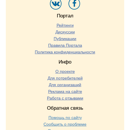
Портал
Рейтинги
Дискуссии
Публикации
Правила Портала
Политика конфиденциальности
Инфо
О проекте
Для потребителей
Для организаций
Реклама на сайте
Работа с отзывами
Обратная связь
Помощь по сайту
Сообщить о проблеме