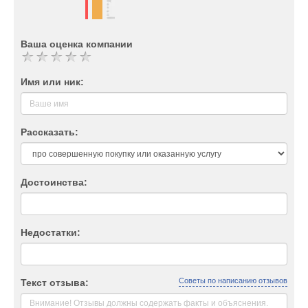
Ваша оценка компании
Имя или ник:
Рассказать:
Достоинства:
Недостатки:
Советы по написанию отзывов
Текст отзыва: