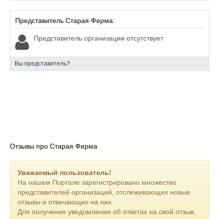
Представитель Старая Ферма:
Представитель организации отсутствует
Вы представитель?
Отзывы про Старая Ферма
Уважаемый пользователь!
На нашем Портале зарегистрировано множество
представителей организаций, отслеживающих новые
отзывы и отвечающих на них.
Для получения уведомления об ответах на свой отзыв,