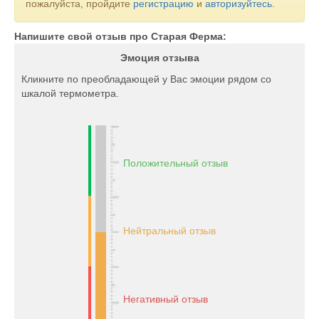
пожалуйста, пройдите
регистрацию
и
авторизуйтесь
.
Напишите свой отзыв про Старая Ферма:
Эмоция отзыва
Кликните по преобладающей у Вас эмоции рядом со
шкалой термометра.
Положительный отзыв
Нейтральный отзыв
Негативный отзыв