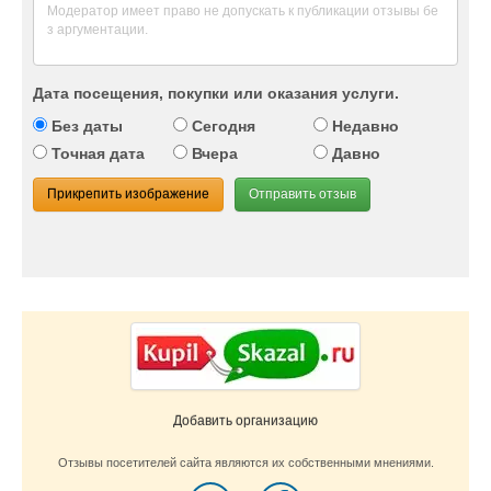
Дата посещения, покупки или оказания услуги.
Без даты
Сегодня
Недавно
Точная дата
Вчера
Давно
Прикрепить изображение
Отправить отзыв
Добавить организацию
Отзывы посетителей сайта являются их собственными мнениями.