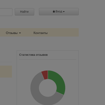
Вход
Найти
Отзывы
Контакты
Статистика отзывов