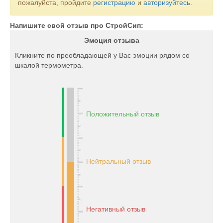
пожалуйста, пройдите
регистрацию
и
авторизуйтесь
.
Напишите свой отзыв про CтройСип:
Эмоция отзыва
Кликните по преобладающей у Вас эмоции рядом со
шкалой термометра.
Положительный отзыв
Нейтральный отзыв
Негативный отзыв