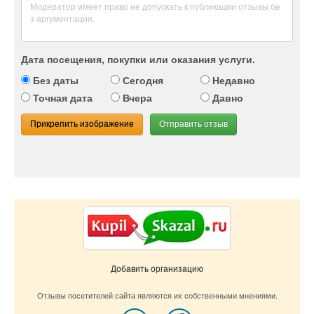
Дата посещения, покупки или оказания услуги.
Без даты
Сегодня
Недавно
Точная дата
Вчера
Давно
Прикрепить изображение
Отправить отзыв
Добавить организацию
Отзывы посетителей сайта являются их собственными мнениями.