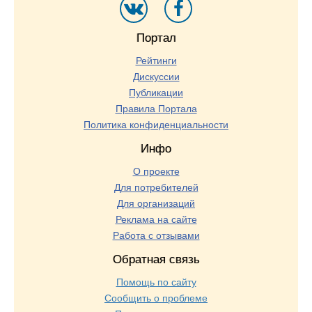
Портал
Рейтинги
Дискуссии
Публикации
Правила Портала
Политика конфиденциальности
Инфо
О проекте
Для потребителей
Для организаций
Реклама на сайте
Работа с отзывами
Обратная связь
Помощь по сайту
Сообщить о проблеме