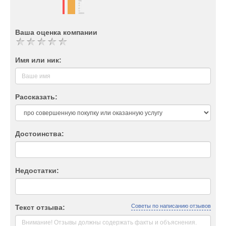
Ваша оценка компании
Имя или ник:
Рассказать:
Достоинства:
Недостатки:
Советы по написанию отзывов
Текст отзыва: