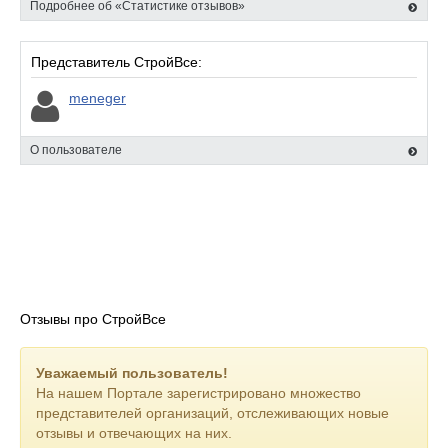
Подробнее об «Статистике отзывов»
Представитель СтройВсе:
meneger
О пользователе
Отзывы про СтройВсе
Уважаемый пользователь!
На нашем Портале зарегистрировано множество
представителей организаций, отслеживающих новые
отзывы и отвечающих на них.