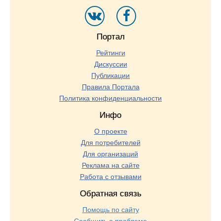
Портал
Рейтинги
Дискуссии
Публикации
Правила Портала
Политика конфиденциальности
Инфо
О проекте
Для потребителей
Для организаций
Реклама на сайте
Работа с отзывами
Обратная связь
Помощь по сайту