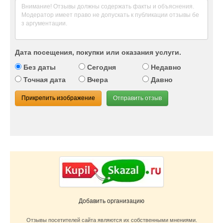
Дата посещения, покупки или оказания услуги.
Без даты
Сегодня
Недавно
Точная дата
Вчера
Давно
Прикрепить изображение
Отправить отзыв
Добавить организацию
Отзывы посетителей сайта являются их собственными мнениями.