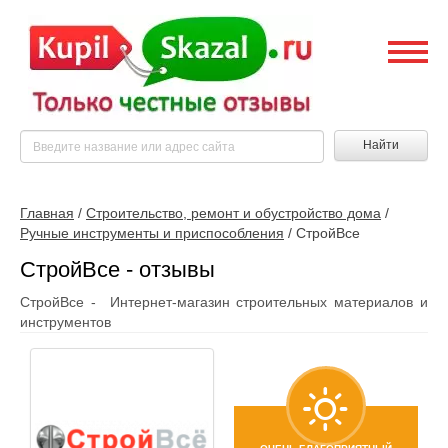
Найти
Главная
/
Строительство, ремонт и обустройство дома
/
Ручные инструменты и приспособления
/
СтройВсе
СтройВсе - отзывы
СтройВсе - Интернет-магазин строительных материалов и
инструментов