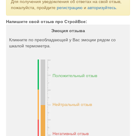
Для получения уведомления об ответах на свой отзыв,
пожалуйста, пройдите
регистрацию
и
авторизуйтесь
.
Напишите свой отзыв про СтройВсе:
Эмоция отзыва
Кликните по преобладающей у Вас эмоции рядом со
шкалой термометра.
Положительный отзыв
Нейтральный отзыв
Негативный отзыв