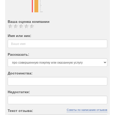
Ваша оценка компании
Имя или ник:
Рассказать:
Достоинства:
Недостатки:
Советы по написанию отзывов
Текст отзыва: