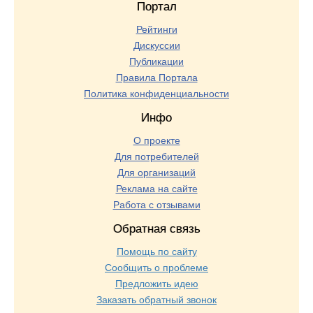
Портал
Рейтинги
Дискуссии
Публикации
Правила Портала
Политика конфиденциальности
Инфо
О проекте
Для потребителей
Для организаций
Реклама на сайте
Работа с отзывами
Обратная связь
Помощь по сайту
Сообщить о проблеме
Предложить идею
Заказать обратный звонок