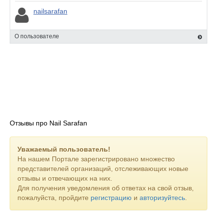
nailsarafan
О пользователе
Отзывы про Nail Sarafan
Уважаемый пользователь!
На нашем Портале зарегистрировано множество
представителей организаций, отслеживающих новые
отзывы и отвечающих на них.
Для получения уведомления об ответах на свой отзыв,
пожалуйста, пройдите
регистрацию
и
авторизуйтесь
.