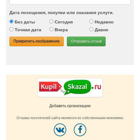
Дата посещения, покупки или оказания услуги.
Без даты
Сегодня
Недавно
Точная дата
Вчера
Давно
Прикрепить изображение
Отправить отзыв
Добавить организацию
Отзывы посетителей сайта являются их собственными мнениями.