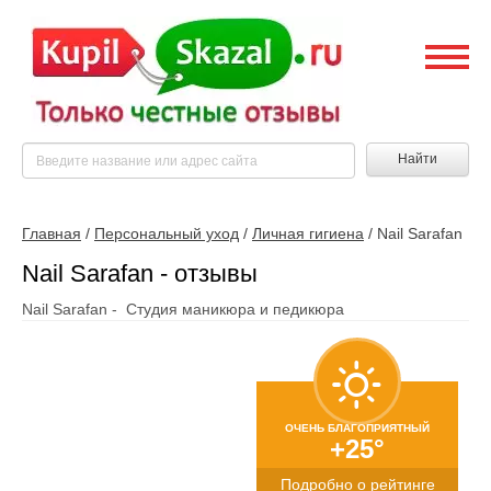
Найти
Главная
/
Персональный уход
/
Личная гигиена
/
Nail Sarafan
Nail Sarafan - отзывы
Nail Sarafan - Студия маникюра и педикюра
ОЧЕНЬ БЛАГОПРИЯТНЫЙ
+25°
Подробно о рейтинге