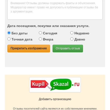
Дата посещения, покупки или оказания услуги.
Без даты
Сегодня
Недавно
Точная дата
Вчера
Давно
Прикрепить изображение
Отправить отзыв
Добавить организацию
Отзывы посетителей сайта являются их собственными мнениями.