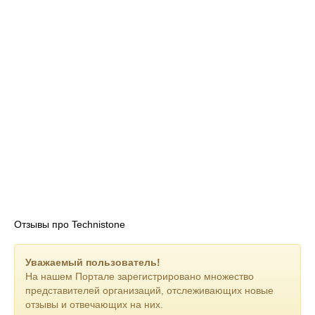
Отзывы про Technistone
Уважаемый пользователь!
На нашем Портале зарегистрировано множество
представителей организаций, отслеживающих новые
отзывы и отвечающих на них.