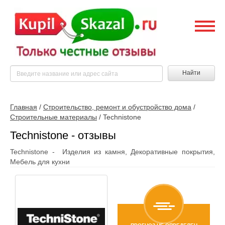
Найти
Главная
/
Строительство, ремонт и обустройство дома
/
Строительные материалы
/
Technistone
Technistone - отзывы
Technistone - Изделия из камня, Декоративные покрытия,
Мебель для кухни