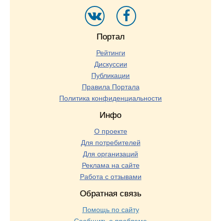
Портал
Рейтинги
Дискуссии
Публикации
Правила Портала
Политика конфиденциальности
Инфо
О проекте
Для потребителей
Для организаций
Реклама на сайте
Работа с отзывами
Обратная связь
Помощь по сайту