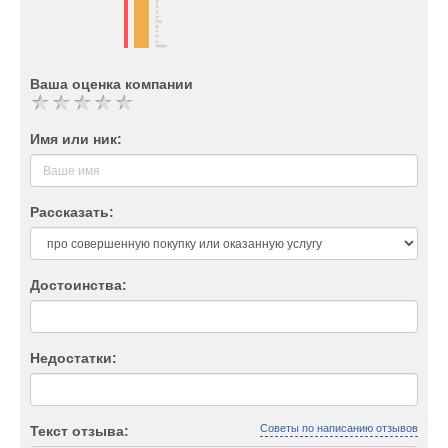
Ваша оценка компании
Имя или ник:
Рассказать:
Достоинства:
Недостатки:
Советы по написанию отзывов
Текст отзыва: