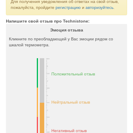
Для получения уведомления об ответах на свой отзыв,
пожалуйста, пройдите
регистрацию
и
авторизуйтесь
.
Напишите свой отзыв про Technistone:
Эмоция отзыва
Кликните по преобладающей у Вас эмоции рядом со
шкалой термометра.
Положительный отзыв
Нейтральный отзыв
Негативный отзыв