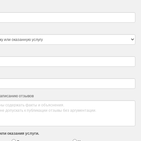
написанию отзывов
или оказания услуги.